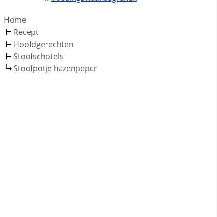
Home
Recept
Hoofdgerechten
Stoofschotels
Stoofpotje hazenpeper