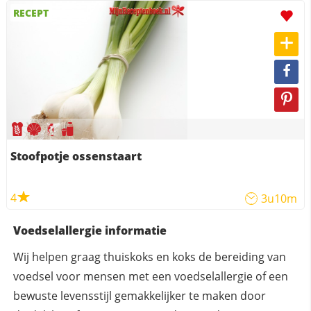
RECEPT
Stoofpotje ossenstaart
4
3u10m
Voedselallergie informatie
Wij helpen graag thuiskoks en koks de bereiding van
voedsel voor mensen met een voedselallergie of een
bewuste levensstijl gemakkelijker te maken door