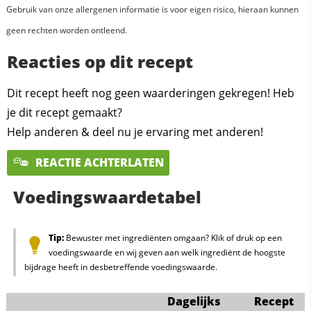
Gebruik van onze allergenen informatie is voor eigen risico, hieraan kunnen
geen rechten worden ontleend.
Reacties op dit recept
Dit recept heeft nog geen waarderingen gekregen! Heb
je dit recept gemaakt?
Help anderen & deel nu je ervaring met anderen!
REACTIE ACHTERLATEN
Voedingswaardetabel
Tip:
Bewuster met ingrediënten omgaan? Klik of druk op een
voedingswaarde en wij geven aan welk ingrediënt de hoogste
bijdrage heeft in desbetreffende voedingswaarde.
Dagelijks
Recept