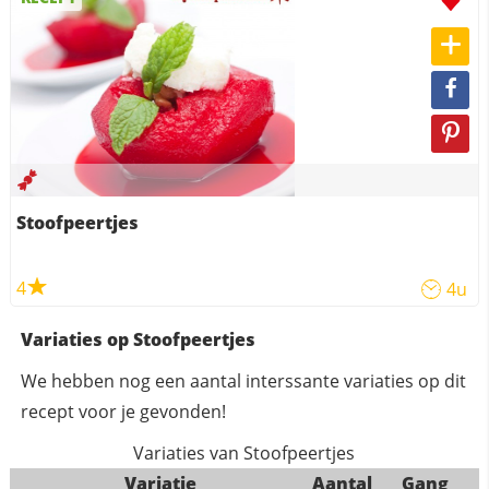
Stoofpeertjes
4
4u
Variaties op Stoofpeertjes
We hebben nog een aantal interssante variaties op dit
recept voor je gevonden!
Variaties van Stoofpeertjes
Variatie
Aantal
Gang