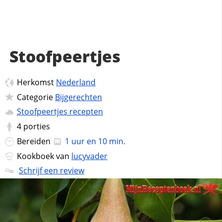
Stoofpeertjes
Herkomst
Nederland
Categorie
Bijgerechten
Stoofpeertjes recepten
4
porties
Bereiden
1 uur en 10 min.
Kookboek van
lucyvader
Schrijf een review