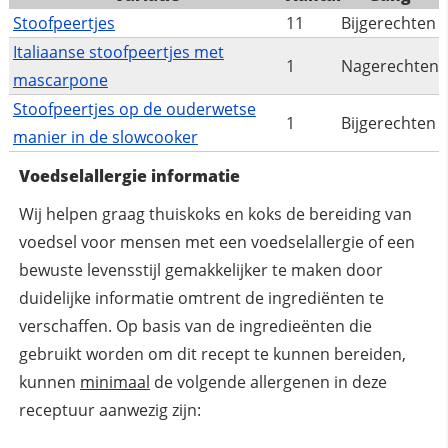
Stoofpeertjes
11
Bijgerechten
Italiaanse stoofpeertjes met
1
Nagerechten
mascarpone
Stoofpeertjes op de ouderwetse
1
Bijgerechten
manier in de slowcooker
Voedselallergie informatie
Wij helpen graag thuiskoks en koks de bereiding van
voedsel voor mensen met een voedselallergie of een
bewuste levensstijl gemakkelijker te maken door
duidelijke informatie omtrent de ingrediënten te
verschaffen. Op basis van de ingredieënten die
gebruikt worden om dit recept te kunnen bereiden,
kunnen
minimaal
de volgende allergenen in deze
receptuur aanwezig zijn: