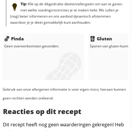
Tip:
Klik op de dikgedrukte dieëten/allergieën om aan te geven
met welke voedingsrestricties je te maken hebt. We zullen je
(nog) beter informeren en ons aanbod dynamisch afstemmen
waardoor je je dieët gemakkelijk kunt aanhouden.
Pinda
Gluten
Geen overeenkomsten gevonden.
Sporen van gluten kunne
Gebruik van onze allergenen informatie is voor eigen risico, hieraan kunnen
geen rechten worden ontleend.
Reacties op dit recept
Dit recept heeft nog geen waarderingen gekregen! Heb