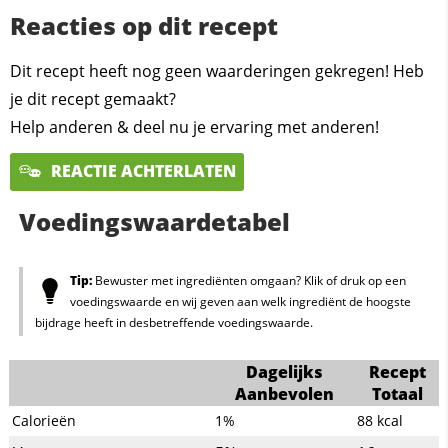
Reacties op dit recept
Dit recept heeft nog geen waarderingen gekregen! Heb
je dit recept gemaakt?
Help anderen & deel nu je ervaring met anderen!
REACTIE ACHTERLATEN
Voedingswaardetabel
Tip:
Bewuster met ingrediënten omgaan? Klik of druk op een
voedingswaarde en wij geven aan welk ingrediënt de hoogste
bijdrage heeft in desbetreffende voedingswaarde.
Dagelijks
Recept
Aanbevolen
Totaal
Calorieën
1%
88
kcal