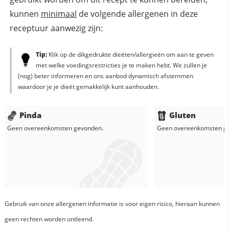
kunnen
minimaal
de volgende allergenen in deze
receptuur aanwezig zijn:
Tip:
Klik op de dikgedrukte dieëten/allergieën om aan te geven
met welke voedingsrestricties je te maken hebt. We zullen je
(nog) beter informeren en ons aanbod dynamisch afstemmen
waardoor je je dieët gemakkelijk kunt aanhouden.
Pinda
Gluten
Geen overeenkomsten gevonden.
Geen overeenkomsten g
Gebruik van onze allergenen informatie is voor eigen risico, hieraan kunnen
geen rechten worden ontleend.