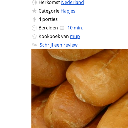
Herkomst
Nederland
Categorie
Hapjes
4
porties
Bereiden
10 min.
Kookboek van
mup
Schrijf een review