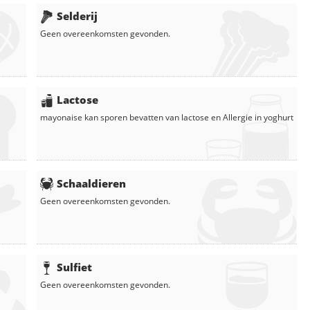
Selderij
Geen overeenkomsten gevonden.
Lactose
mayonaise
kan sporen bevatten van lactose en
Allergie in
yoghurt
Schaaldieren
Geen overeenkomsten gevonden.
Sulfiet
Geen overeenkomsten gevonden.