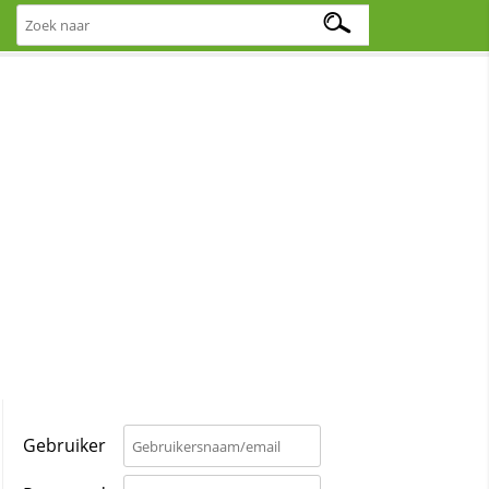
Gebruiker