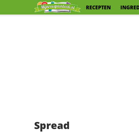
RECEPTEN
INGRE
Spread