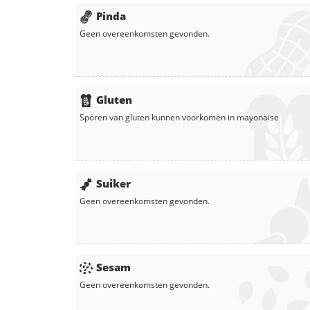
Pinda
Geen overeenkomsten gevonden.
Gluten
Sporen van gluten kunnen voorkomen in
mayonaise
Suiker
Geen overeenkomsten gevonden.
Sesam
Geen overeenkomsten gevonden.