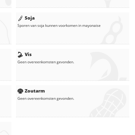
Soja
Sporen van soja kunnen voorkomen in
mayonaise
Vis
Geen overeenkomsten gevonden.
Zoutarm
Geen overeenkomsten gevonden.