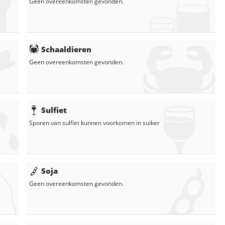
Geen overeenkomsten gevonden.
Schaaldieren
Geen overeenkomsten gevonden.
Sulfiet
Sporen van sulfiet kunnen voorkomen in
suiker
Soja
Geen overeenkomsten gevonden.