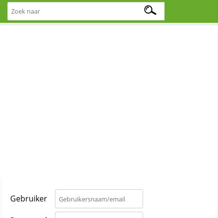
Gebruiker