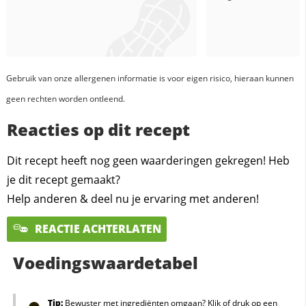
Gebruik van onze allergenen informatie is voor eigen risico, hieraan kunnen
geen rechten worden ontleend.
Reacties op dit recept
Dit recept heeft nog geen waarderingen gekregen! Heb
je dit recept gemaakt?
Help anderen & deel nu je ervaring met anderen!
REACTIE ACHTERLATEN
Voedingswaardetabel
Tip:
Bewuster met ingrediënten omgaan? Klik of druk op een