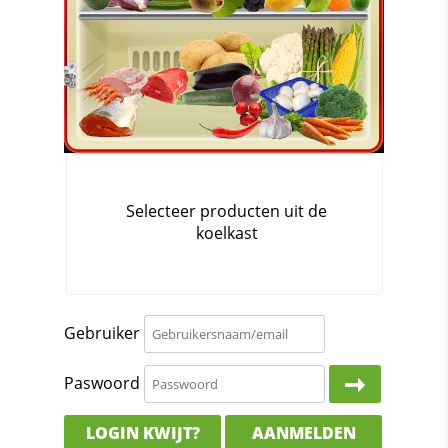
Gebruiker
Paswoord
LOGIN KWIJT?
AANMELDEN