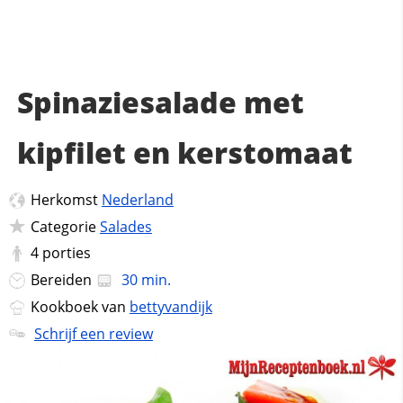
Spinaziesalade met
kipfilet en kerstomaat
Herkomst
Nederland
Categorie
Salades
4
porties
Bereiden
30 min.
Kookboek van
bettyvandijk
Schrijf een review