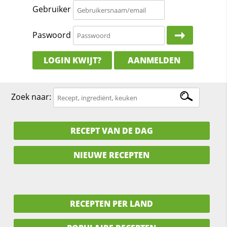
Gebruiker
Paswoord
LOGIN KWIJT?
AANMELDEN
Zoek naar:
RECEPT VAN DE DAG
NIEUWE RECEPTEN
RECEPTEN PER LAND