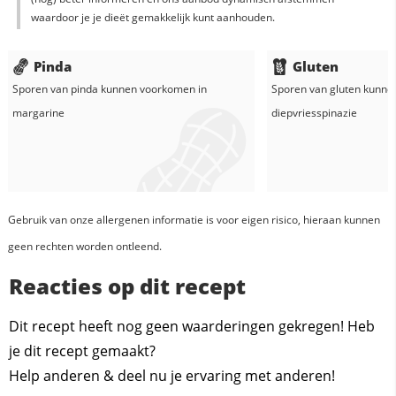
waardoor je je dieët gemakkelijk kunt aanhouden.
Pinda
Gluten
Sporen van pinda kunnen voorkomen in
Sporen van gluten kunne
margarine
diepvriesspinazie
Gebruik van onze allergenen informatie is voor eigen risico, hieraan kunnen
geen rechten worden ontleend.
Reacties op dit recept
Dit recept heeft nog geen waarderingen gekregen! Heb
je dit recept gemaakt?
Help anderen & deel nu je ervaring met anderen!