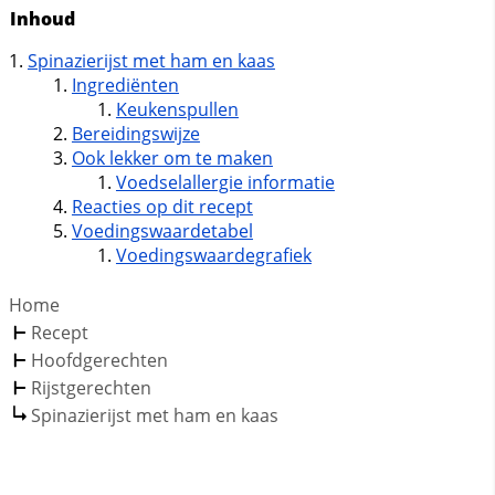
Inhoud
Spinazierijst met ham en kaas
Ingrediënten
Keukenspullen
Bereidingswijze
Ook lekker om te maken
Voedselallergie informatie
Reacties op dit recept
Voedingswaardetabel
Voedingswaardegrafiek
Home
Recept
Hoofdgerechten
Rijstgerechten
Spinazierijst met ham en kaas