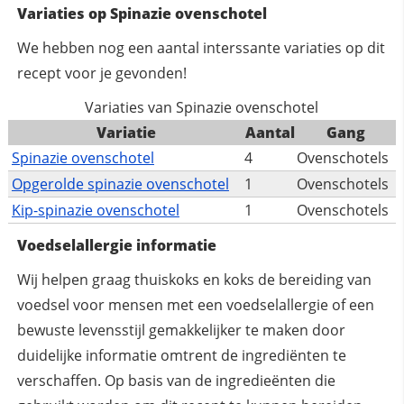
Variaties op Spinazie ovenschotel
We hebben nog een aantal interssante variaties op dit
recept voor je gevonden!
Variaties van Spinazie ovenschotel
Variatie
Aantal
Gang
Spinazie ovenschotel
4
Ovenschotels
Opgerolde spinazie ovenschotel
1
Ovenschotels
Kip-spinazie ovenschotel
1
Ovenschotels
Voedselallergie informatie
Wij helpen graag thuiskoks en koks de bereiding van
voedsel voor mensen met een voedselallergie of een
bewuste levensstijl gemakkelijker te maken door
duidelijke informatie omtrent de ingrediënten te
verschaffen. Op basis van de ingredieënten die