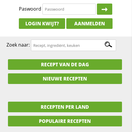
Paswoord
LOGIN KWIJT?
AANMELDEN
Zoek naar:
RECEPT VAN DE DAG
NIEUWE RECEPTEN
RECEPTEN PER LAND
POPULAIRE RECEPTEN