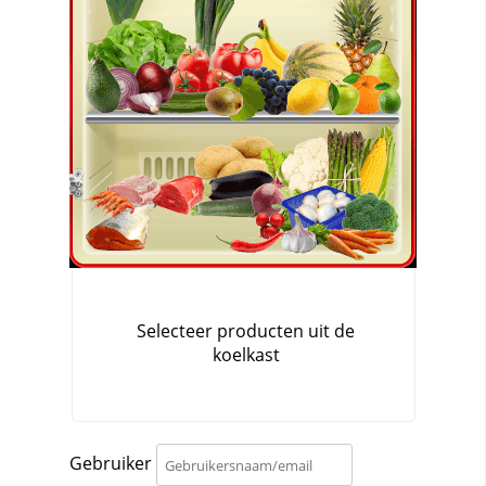
Gebruiker