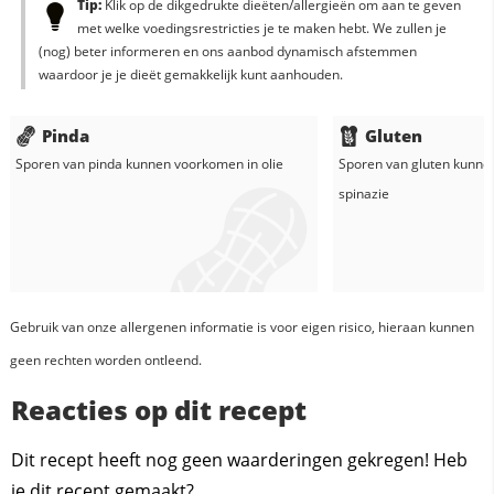
Tip:
Klik op de dikgedrukte dieëten/allergieën om aan te geven
met welke voedingsrestricties je te maken hebt. We zullen je
(nog) beter informeren en ons aanbod dynamisch afstemmen
waardoor je je dieët gemakkelijk kunt aanhouden.
Pinda
Gluten
Sporen van pinda kunnen voorkomen in
olie
Sporen van gluten kunne
spinazie
Gebruik van onze allergenen informatie is voor eigen risico, hieraan kunnen
geen rechten worden ontleend.
Reacties op dit recept
Dit recept heeft nog geen waarderingen gekregen! Heb
je dit recept gemaakt?