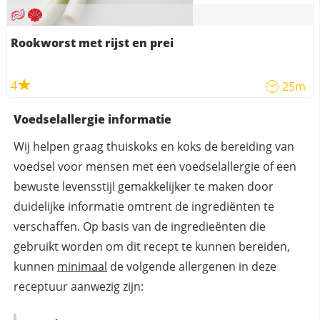
Rookworst met rijst en prei
4
25m
Voedselallergie informatie
Wij helpen graag thuiskoks en koks de bereiding van
voedsel voor mensen met een voedselallergie of een
bewuste levensstijl gemakkelijker te maken door
duidelijke informatie omtrent de ingrediënten te
verschaffen. Op basis van de ingredieënten die
gebruikt worden om dit recept te kunnen bereiden,
kunnen
minimaal
de volgende allergenen in deze
receptuur aanwezig zijn: