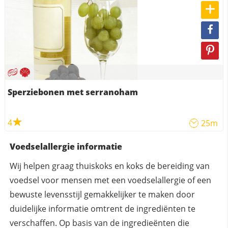
Sperziebonen met serranoham
4
25m
Voedselallergie informatie
Wij helpen graag thuiskoks en koks de bereiding van
voedsel voor mensen met een voedselallergie of een
bewuste levensstijl gemakkelijker te maken door
duidelijke informatie omtrent de ingrediënten te
verschaffen. Op basis van de ingredieënten die