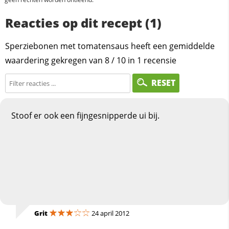
Reacties op dit recept (1)
Sperziebonen met tomatensaus heeft een gemiddelde
waardering gekregen van
8
/
10
in
1
recensie
RESET
Stoof er ook een fijngesnipperde ui bij.
Grit
24 april 2012