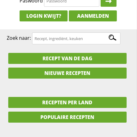
Paswoord
LOGIN KWIJT?
AANMELDEN
Zoek naar:
RECEPT VAN DE DAG
NIEUWE RECEPTEN
RECEPTEN PER LAND
POPULAIRE RECEPTEN