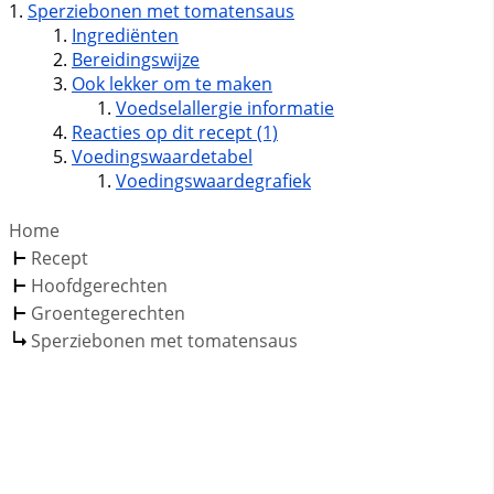
Sperziebonen met tomatensaus
Ingrediënten
Bereidingswijze
Ook lekker om te maken
Voedselallergie informatie
Reacties op dit recept (1)
Voedingswaardetabel
Voedingswaardegrafiek
Home
Recept
Hoofdgerechten
Groentegerechten
Sperziebonen met tomatensaus