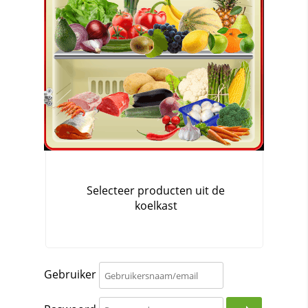
Gebruiker