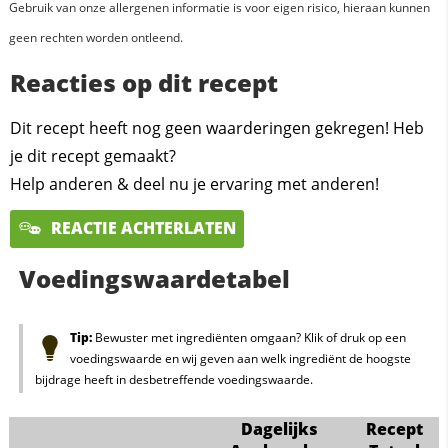
Gebruik van onze allergenen informatie is voor eigen risico, hieraan kunnen
geen rechten worden ontleend.
Reacties op dit recept
Dit recept heeft nog geen waarderingen gekregen! Heb
je dit recept gemaakt?
Help anderen & deel nu je ervaring met anderen!
REACTIE ACHTERLATEN
Voedingswaardetabel
Tip:
Bewuster met ingrediënten omgaan? Klik of druk op een
voedingswaarde en wij geven aan welk ingrediënt de hoogste
bijdrage heeft in desbetreffende voedingswaarde.
Dagelijks
Recept