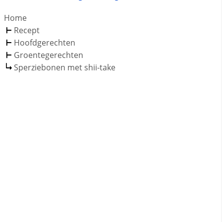
Home
Recept
Hoofdgerechten
Groentegerechten
Sperziebonen met shii-take