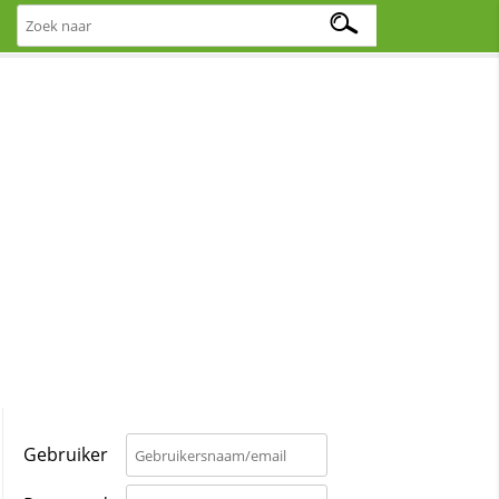
Gebruiker