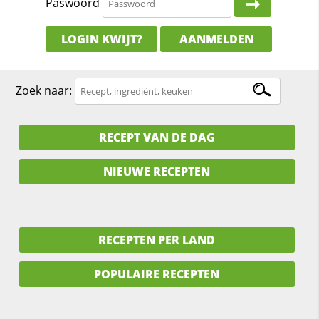
Paswoord
LOGIN KWIJT?
AANMELDEN
Zoek naar:
RECEPT VAN DE DAG
NIEUWE RECEPTEN
RECEPTEN PER LAND
POPULAIRE RECEPTEN