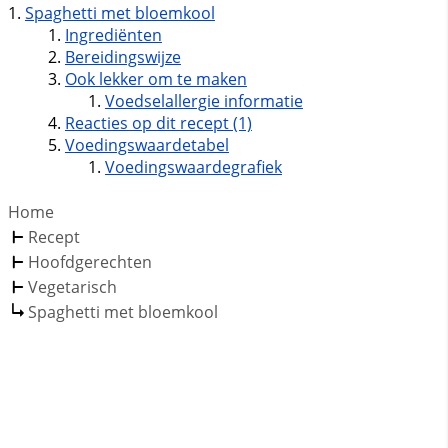
Spaghetti met bloemkool
Ingrediënten
Bereidingswijze
Ook lekker om te maken
Voedselallergie informatie
Reacties op dit recept (1)
Voedingswaardetabel
Voedingswaardegrafiek
Home
Recept
Hoofdgerechten
Vegetarisch
Spaghetti met bloemkool