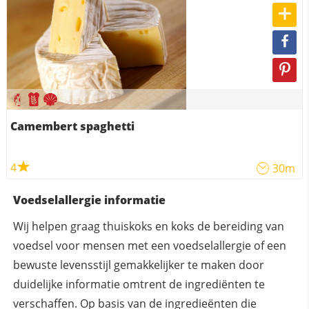
Camembert spaghetti
4
30m
Voedselallergie informatie
Wij helpen graag thuiskoks en koks de bereiding van
voedsel voor mensen met een voedselallergie of een
bewuste levensstijl gemakkelijker te maken door
duidelijke informatie omtrent de ingrediënten te
verschaffen. Op basis van de ingredieënten die