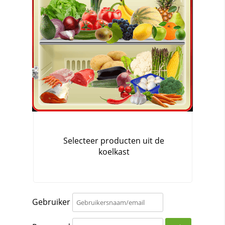
Gebruiker