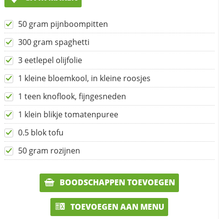
50 gram pijnboompitten
300 gram spaghetti
3 eetlepel olijfolie
1 kleine bloemkool, in kleine roosjes
1 teen knoflook, fijngesneden
1 klein blikje tomatenpuree
0.5 blok tofu
50 gram rozijnen
BOODSCHAPPEN TOEVOEGEN
TOEVOEGEN AAN MENU