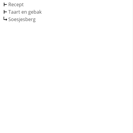
Recept
Taart en gebak
Soesjesberg