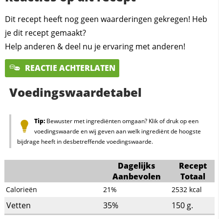
Dit recept heeft nog geen waarderingen gekregen! Heb
je dit recept gemaakt?
Help anderen & deel nu je ervaring met anderen!
REACTIE ACHTERLATEN
Voedingswaardetabel
Tip:
Bewuster met ingrediënten omgaan? Klik of druk op een
voedingswaarde en wij geven aan welk ingrediënt de hoogste
bijdrage heeft in desbetreffende voedingswaarde.
Dagelijks
Recept
Aanbevolen
Totaal
Calorieën
21%
2532
kcal
Vetten
35%
150
g.