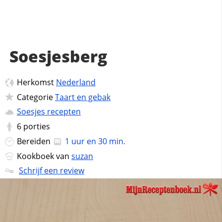
Soesjesberg
Herkomst
Nederland
Categorie
Taart en gebak
Soesjes recepten
6
porties
Bereiden
1 uur en 30 min.
Kookboek van
suzan
Schrijf een review