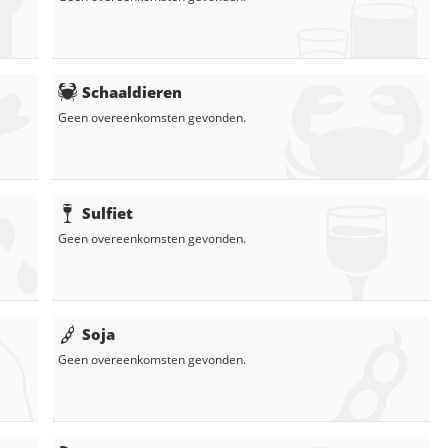
Schaaldieren
Geen overeenkomsten gevonden.
Sulfiet
Geen overeenkomsten gevonden.
Soja
Geen overeenkomsten gevonden.