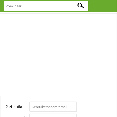
Gebruiker