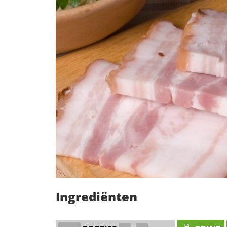
Ingrediënten