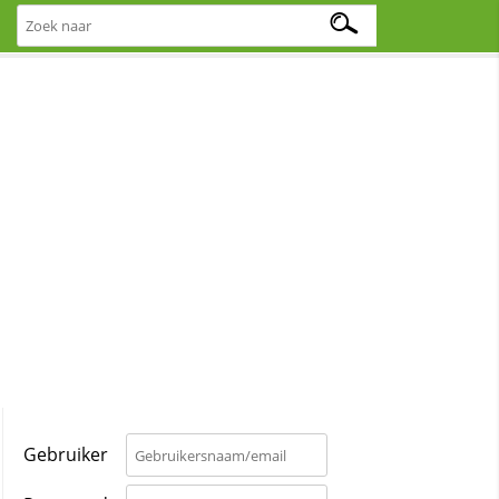
Gebruiker