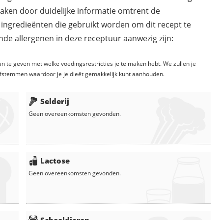
maken door duidelijke informatie omtrent de
 ingredieënten die gebruikt worden om dit recept te
de allergenen in deze receptuur aanwezig zijn:
n te geven met welke voedingsrestricties je te maken hebt. We zullen je
fstemmen waardoor je je dieët gemakkelijk kunt aanhouden.
Selderij
Geen overeenkomsten gevonden.
Lactose
Geen overeenkomsten gevonden.