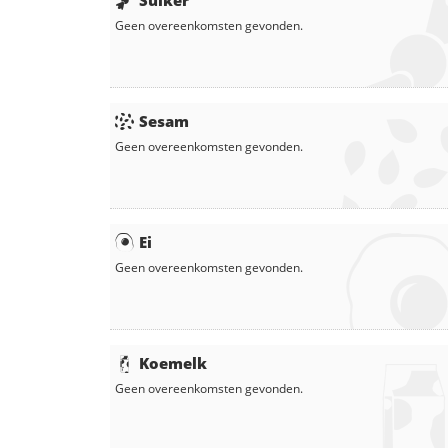
Suiker
Geen overeenkomsten gevonden.
Sesam
Geen overeenkomsten gevonden.
Ei
Geen overeenkomsten gevonden.
Koemelk
Geen overeenkomsten gevonden.