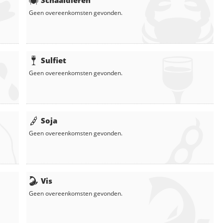
Schaaldieren
Geen overeenkomsten gevonden.
Sulfiet
Geen overeenkomsten gevonden.
Soja
Geen overeenkomsten gevonden.
Vis
Geen overeenkomsten gevonden.