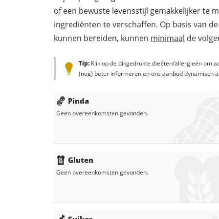
of een bewuste levensstijl gemakkelijker te 
ingrediënten te verschaffen. Op basis van de
kunnen bereiden, kunnen
minimaal
de volgen
Tip:
Klik op de dikgedrukte dieëten/allergieën om aa
(nog) beter informeren en ons aanbod dynamisch a
Pinda
Geen overeenkomsten gevonden.
Gluten
Geen overeenkomsten gevonden.