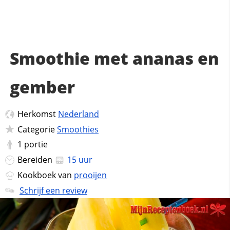
Smoothie met ananas en
gember
Herkomst
Nederland
Categorie
Smoothies
1
portie
Bereiden
15 uur
Kookboek van
prooijen
Schrijf een review