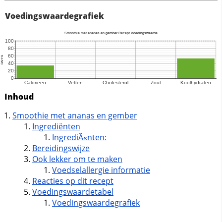
Voedingswaardegrafiek
Inhoud
Smoothie met ananas en gember
Ingrediënten
IngrediÃ«nten:
Bereidingswijze
Ook lekker om te maken
Voedselallergie informatie
Reacties op dit recept
Voedingswaardetabel
Voedingswaardegrafiek