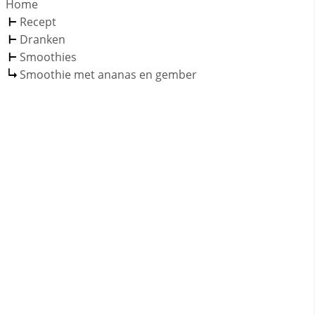
Home
Recept
Dranken
Smoothies
Smoothie met ananas en gember