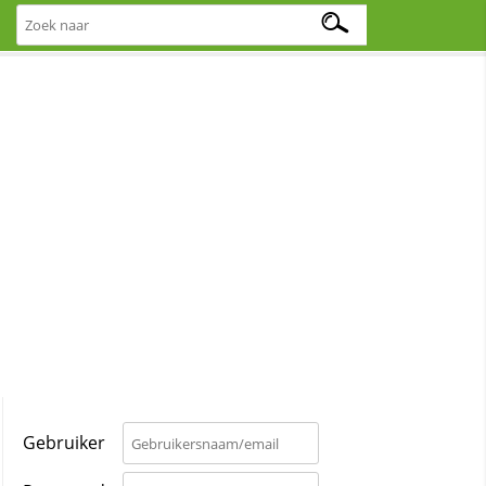
Gebruiker