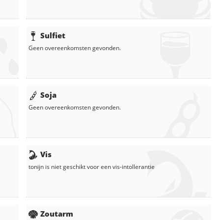
Sulfiet
Geen overeenkomsten gevonden.
Soja
Geen overeenkomsten gevonden.
Vis
tonijn
is niet geschikt voor een vis-intollerantie
Zoutarm