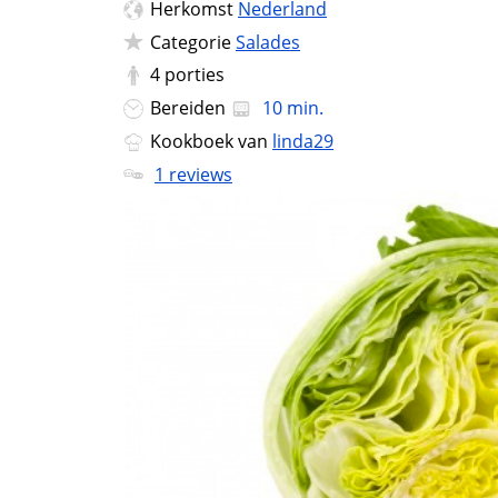
Herkomst
Nederland
Categorie
Salades
4
porties
Bereiden
10 min.
Kookboek van
linda29
1 reviews