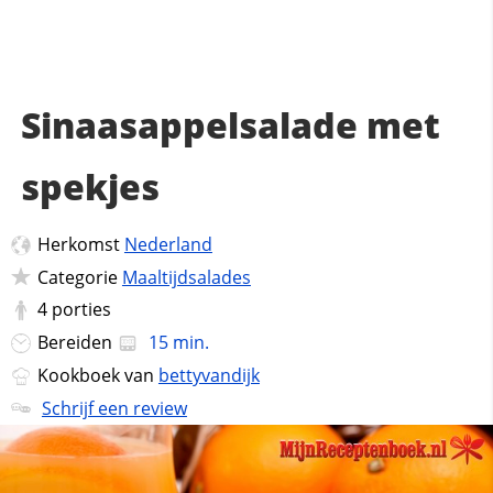
Sinaasappelsalade met
spekjes
Herkomst
Nederland
Categorie
Maaltijdsalades
4
porties
Bereiden
15 min.
Kookboek van
bettyvandijk
Schrijf een review