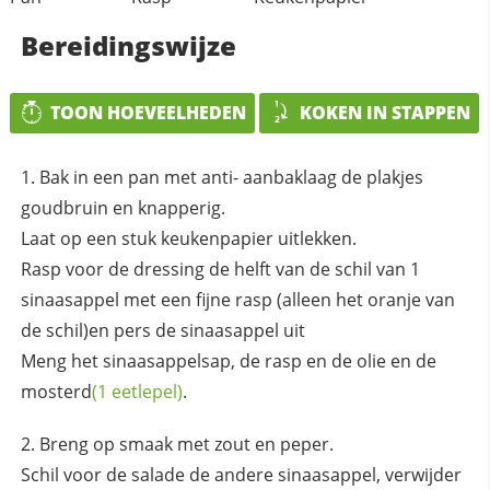
Bereidingswijze
TOON HOEVEELHEDEN
KOKEN IN STAPPEN
Bak in een pan met anti- aanbaklaag de plakjes
goudbruin en knapperig.
Laat op een stuk keukenpapier uitlekken.
Rasp voor de dressing de helft van de schil van 1
sinaasappel met een fijne rasp (alleen het oranje van
de schil)en pers de sinaasappel uit
Meng het sinaasappelsap, de rasp en de olie en de
mosterd
(1 eetlepel)
.
Breng op smaak met zout en peper.
Schil voor de salade de andere sinaasappel, verwijder