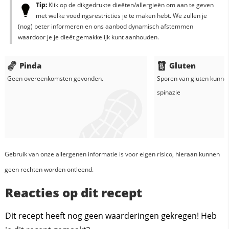
Tip:
Klik op de dikgedrukte dieëten/allergieën om aan te geven
met welke voedingsrestricties je te maken hebt. We zullen je
(nog) beter informeren en ons aanbod dynamisch afstemmen
waardoor je je dieët gemakkelijk kunt aanhouden.
Pinda
Gluten
Geen overeenkomsten gevonden.
Sporen van gluten kunne
spinazie
Gebruik van onze allergenen informatie is voor eigen risico, hieraan kunnen
geen rechten worden ontleend.
Reacties op dit recept
Dit recept heeft nog geen waarderingen gekregen! Heb