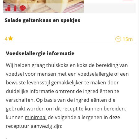
Salade geitenkaas en spekjes
4
15m
Voedselallergie informatie
Wij helpen graag thuiskoks en koks de bereiding van
voedsel voor mensen met een voedselallergie of een
bewuste levensstijl gemakkelijker te maken door
duidelijke informatie omtrent de ingrediënten te
verschaffen. Op basis van de ingredieënten die
gebruikt worden om dit recept te kunnen bereiden,
kunnen
minimaal
de volgende allergenen in deze
receptuur aanwezig zijn: