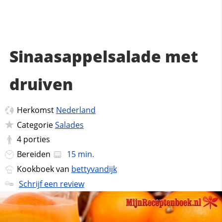
Sinaasappelsalade met
druiven
Herkomst
Nederland
Categorie
Salades
4
porties
Bereiden
15 min.
Kookboek van
bettyvandijk
Schrijf een review