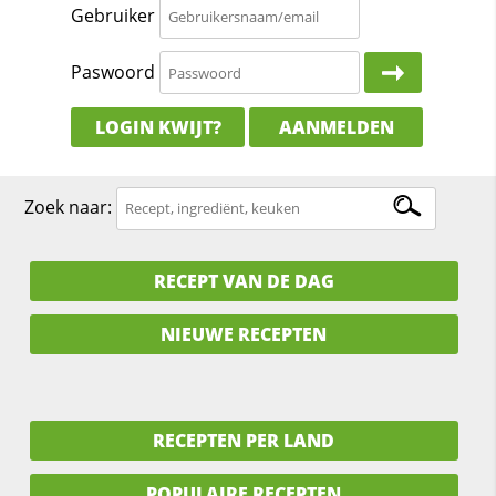
Gebruiker
Paswoord
LOGIN KWIJT?
AANMELDEN
Zoek naar:
RECEPT VAN DE DAG
NIEUWE RECEPTEN
RECEPTEN PER LAND
POPULAIRE RECEPTEN