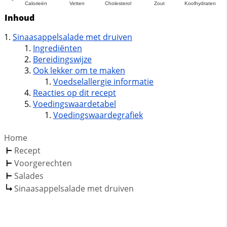
Inhoud
Sinaasappelsalade met druiven
Ingrediënten
Bereidingswijze
Ook lekker om te maken
Voedselallergie informatie
Reacties op dit recept
Voedingswaardetabel
Voedingswaardegrafiek
Home
Recept
Voorgerechten
Salades
Sinaasappelsalade met druiven