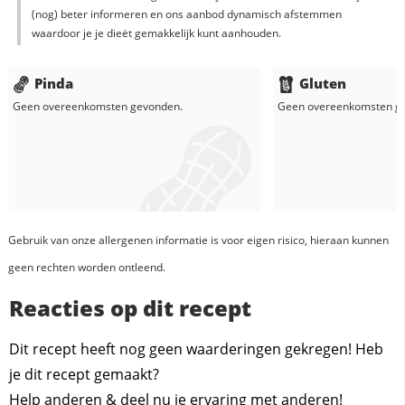
(nog) beter informeren en ons aanbod dynamisch afstemmen
waardoor je je dieët gemakkelijk kunt aanhouden.
Pinda
Gluten
Geen overeenkomsten gevonden.
Geen overeenkomsten g
Gebruik van onze allergenen informatie is voor eigen risico, hieraan kunnen
geen rechten worden ontleend.
Reacties op dit recept
Dit recept heeft nog geen waarderingen gekregen! Heb
je dit recept gemaakt?
Help anderen & deel nu je ervaring met anderen!