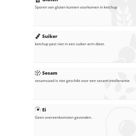
Sporen van gluten kunnen voorkomen in
ketchup
Suiker
ketchup
past niet in een suiker-arm dieet.
Sesam
sesamzaad
is niet geschikt voor een sesam-intollerantie
Ei
Geen overeenkomsten gevonden.