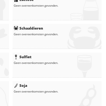
Geen overeenkomsten gevonden.
Schaaldieren
Geen overeenkomsten gevonden.
Sulfiet
Geen overeenkomsten gevonden.
Soja
Geen overeenkomsten gevonden.