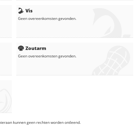
Vis
Geen overeenkomsten gevonden.
Zoutarm
Geen overeenkomsten gevonden.
, hieraan kunnen geen rechten worden ontleend.