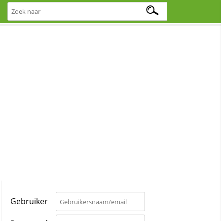
Gebruiker