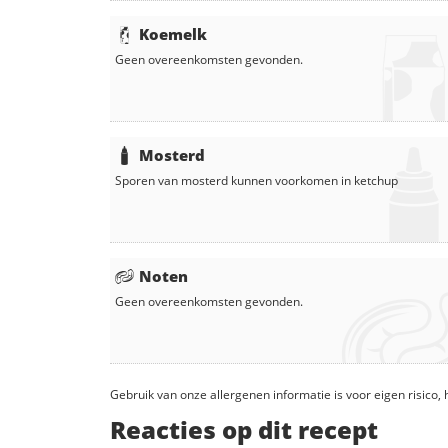
Koemelk
Geen overeenkomsten gevonden.
Mosterd
Sporen van mosterd kunnen voorkomen in
ketchup
Noten
Geen overeenkomsten gevonden.
Gebruik van onze allergenen informatie is voor eigen risico
Reacties op dit recept