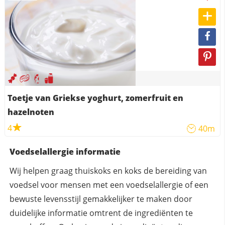
Toetje van Griekse yoghurt, zomerfruit en
hazelnoten
4
40m
Voedselallergie informatie
Wij helpen graag thuiskoks en koks de bereiding van
voedsel voor mensen met een voedselallergie of een
bewuste levensstijl gemakkelijker te maken door
duidelijke informatie omtrent de ingrediënten te