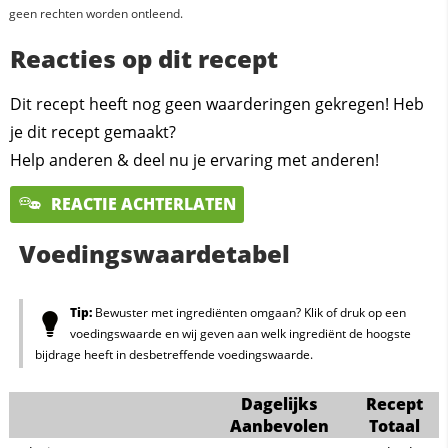
geen rechten worden ontleend.
Reacties op dit recept
Dit recept heeft nog geen waarderingen gekregen! Heb
je dit recept gemaakt?
Help anderen & deel nu je ervaring met anderen!
REACTIE ACHTERLATEN
Voedingswaardetabel
Tip:
Bewuster met ingrediënten omgaan? Klik of druk op een
voedingswaarde en wij geven aan welk ingrediënt de hoogste
bijdrage heeft in desbetreffende voedingswaarde.
Dagelijks
Recept
Aanbevolen
Totaal