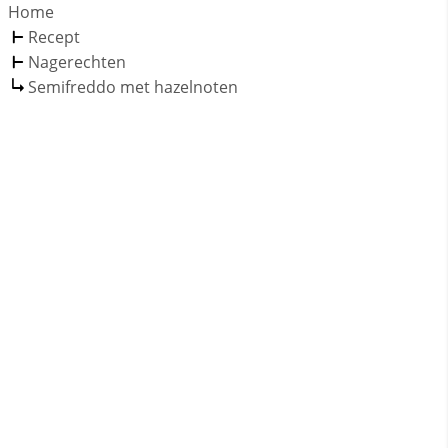
Home
Recept
Nagerechten
Semifreddo met hazelnoten