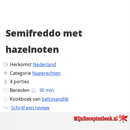
Semifreddo met
hazelnoten
Herkomst
Nederland
Categorie
Nagerechten
4
porties
Bereiden
30 min.
Kookboek van
bettyvandijk
Schrijf een review