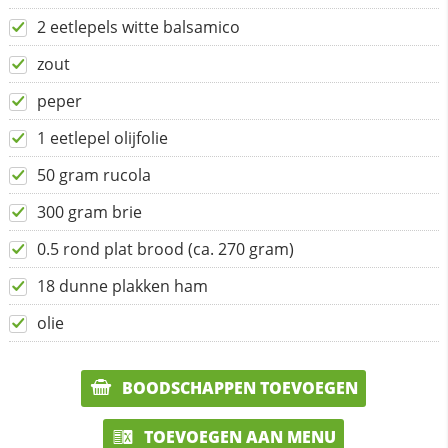
2 eetlepels witte balsamico
zout
peper
1 eetlepel olijfolie
50 gram rucola
300 gram brie
0.5 rond plat brood (ca. 270 gram)
18 dunne plakken ham
olie
BOODSCHAPPEN TOEVOEGEN
TOEVOEGEN AAN MENU