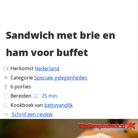
Sandwich met brie en
ham voor buffet
Herkomst
Nederland
Categorie
Speciale gelegenheden
6
porties
Bereiden
25 min.
Kookboek van
bettyvandijk
Schrijf een review