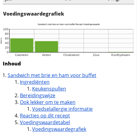
Voedingswaardegrafiek
Inhoud
Sandwich met brie en ham voor buffet
Ingrediënten
Keukenspullen
Bereidingswijze
Ook lekker om te maken
Voedselallergie informatie
Reacties op dit recept
Voedingswaardetabel
Voedingswaardegrafiek