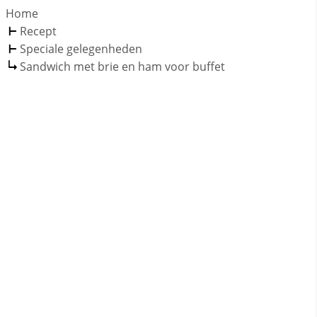
Home
Recept
Speciale gelegenheden
Sandwich met brie en ham voor buffet