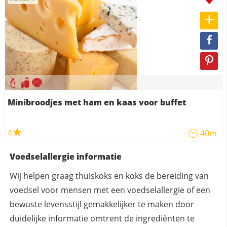
Minibroodjes met ham en kaas voor buffet
4
40m
Voedselallergie informatie
Wij helpen graag thuiskoks en koks de bereiding van
voedsel voor mensen met een voedselallergie of een
bewuste levensstijl gemakkelijker te maken door
duidelijke informatie omtrent de ingrediënten te