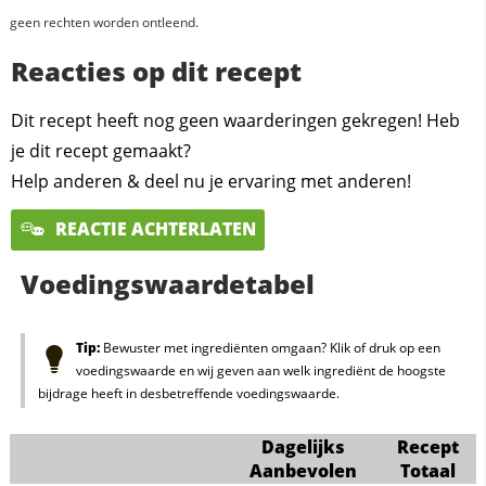
geen rechten worden ontleend.
Reacties op dit recept
Dit recept heeft nog geen waarderingen gekregen! Heb
je dit recept gemaakt?
Help anderen & deel nu je ervaring met anderen!
REACTIE ACHTERLATEN
Voedingswaardetabel
Tip:
Bewuster met ingrediënten omgaan? Klik of druk op een
voedingswaarde en wij geven aan welk ingrediënt de hoogste
bijdrage heeft in desbetreffende voedingswaarde.
Dagelijks
Recept
Aanbevolen
Totaal