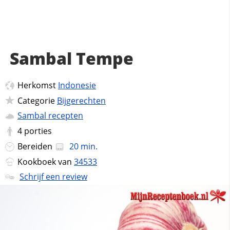
Sambal Tempe
Herkomst
Indonesie
Categorie
Bijgerechten
Sambal recepten
4
porties
Bereiden
20 min.
Kookboek van
34533
Schrijf een review