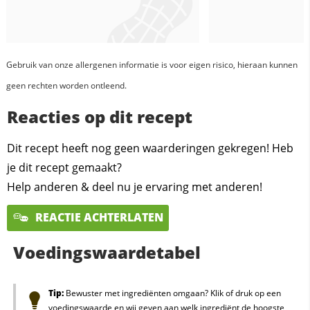
Gebruik van onze allergenen informatie is voor eigen risico, hieraan kunnen
geen rechten worden ontleend.
Reacties op dit recept
Dit recept heeft nog geen waarderingen gekregen! Heb
je dit recept gemaakt?
Help anderen & deel nu je ervaring met anderen!
REACTIE ACHTERLATEN
Voedingswaardetabel
Tip:
Bewuster met ingrediënten omgaan? Klik of druk op een
voedingswaarde en wij geven aan welk ingrediënt de hoogste