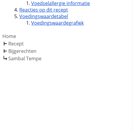
Voedselallergie informatie
Reacties op dit recept
Voedingswaardetabel
Voedingswaardegrafiek
Home
Recept
Bijgerechten
Sambal Tempe