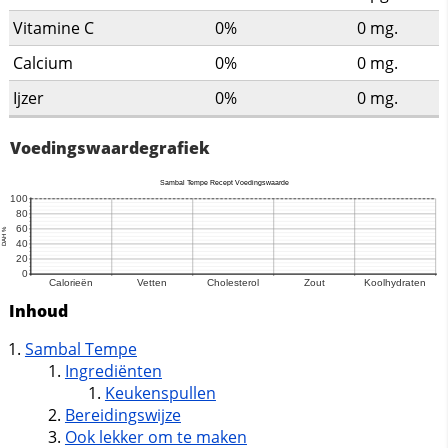
Vitamine C
0%
0
mg.
Calcium
0%
0
mg.
Ijzer
0%
0
mg.
Voedingswaardegrafiek
Inhoud
Sambal Tempe
Ingrediënten
Keukenspullen
Bereidingswijze
Ook lekker om te maken