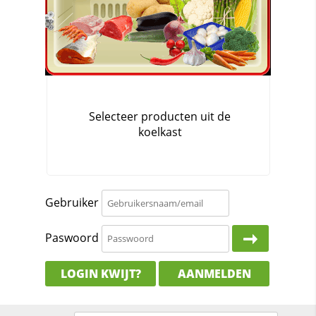
Gebruiker
Paswoord
LOGIN KWIJT?
AANMELDEN