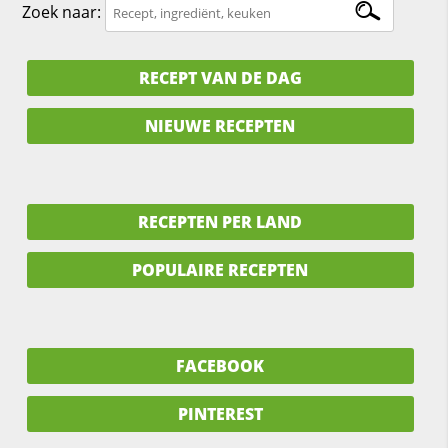
Zoek naar:
RECEPT VAN DE DAG
NIEUWE RECEPTEN
RECEPTEN PER LAND
POPULAIRE RECEPTEN
FACEBOOK
PINTEREST