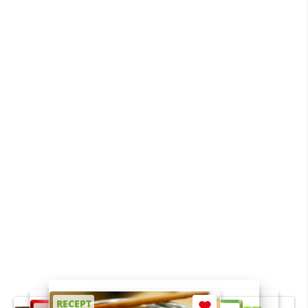
RECEPT