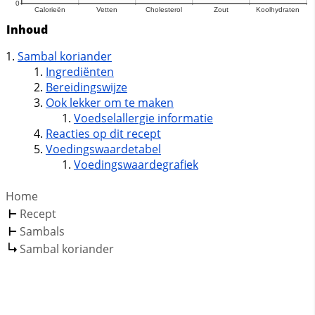
Inhoud
Sambal koriander
Ingrediënten
Bereidingswijze
Ook lekker om te maken
Voedselallergie informatie
Reacties op dit recept
Voedingswaardetabel
Voedingswaardegrafiek
Home
Recept
Sambals
Sambal koriander