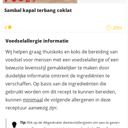
Sambal kapal terbang coklat
4
20m
Voedselallergie informatie
Wij helpen graag thuiskoks en koks de bereiding van
voedsel voor mensen met een voedselallergie of een
bewuste levensstijl gemakkelijker te maken door
duidelijke informatie omtrent de ingrediënten te
verschaffen. Op basis van de ingredieënten die
gebruikt worden om dit recept te kunnen bereiden,
kunnen
minimaal
de volgende allergenen in deze
receptuur aanwezig zijn:
Tip:
Klik op de dikgedrukte dieëten/allergieën om aan te geven