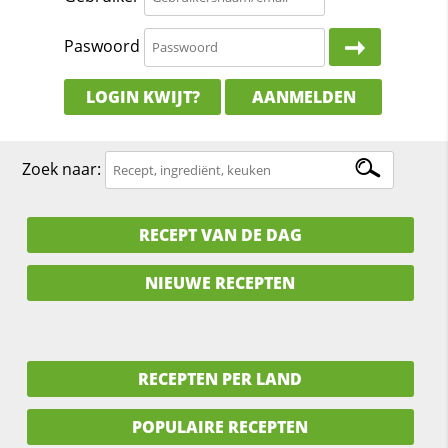
Paswoord
LOGIN KWIJT?
AANMELDEN
Zoek naar:
RECEPT VAN DE DAG
NIEUWE RECEPTEN
RECEPTEN PER LAND
POPULAIRE RECEPTEN