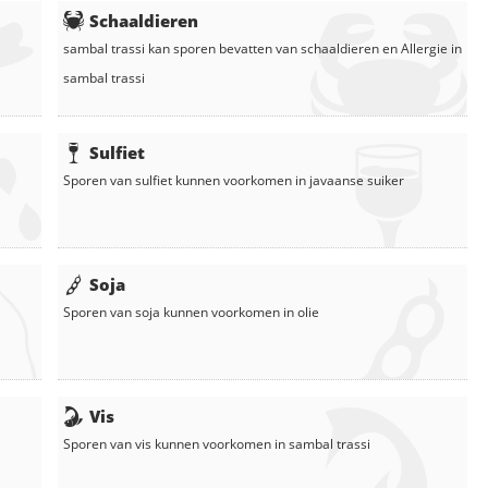
Schaaldieren
sambal trassi
kan sporen bevatten van schaaldieren en
Allergie in
sambal trassi
Sulfiet
Sporen van sulfiet kunnen voorkomen in
javaanse suiker
Soja
Sporen van soja kunnen voorkomen in
olie
Vis
Sporen van vis kunnen voorkomen in
sambal trassi