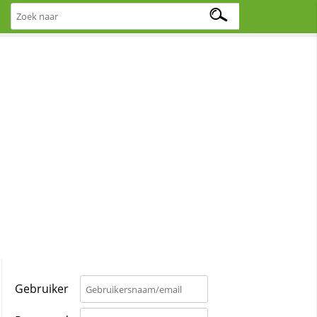
Gebruiker