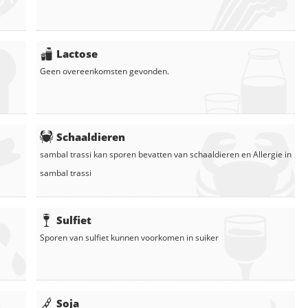
Lactose
Geen overeenkomsten gevonden.
Schaaldieren
sambal trassi
kan sporen bevatten van schaaldieren en
Allergie in
sambal trassi
Sulfiet
Sporen van sulfiet kunnen voorkomen in
suiker
Soja