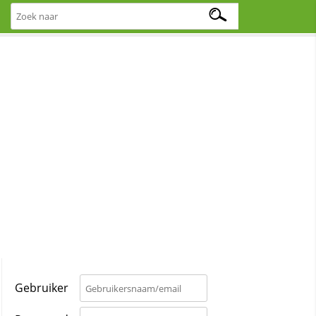
Gebruiker