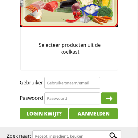
Gebruiker
Paswoord
LOGIN KWIJT?
AANMELDEN
Zoek naar: