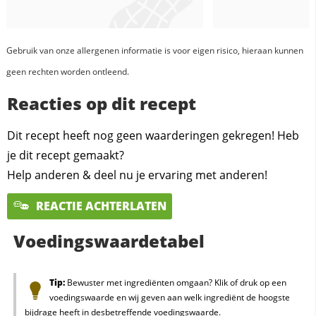
Gebruik van onze allergenen informatie is voor eigen risico, hieraan kunnen
geen rechten worden ontleend.
Reacties op dit recept
Dit recept heeft nog geen waarderingen gekregen! Heb
je dit recept gemaakt?
Help anderen & deel nu je ervaring met anderen!
REACTIE ACHTERLATEN
Voedingswaardetabel
Tip:
Bewuster met ingrediënten omgaan? Klik of druk op een
voedingswaarde en wij geven aan welk ingrediënt de hoogste
bijdrage heeft in desbetreffende voedingswaarde.