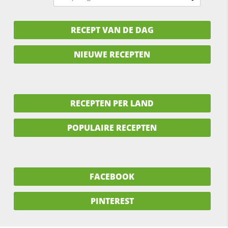
RECEPT VAN DE DAG
NIEUWE RECEPTEN
RECEPTEN PER LAND
POPULAIRE RECEPTEN
FACEBOOK
PINTEREST