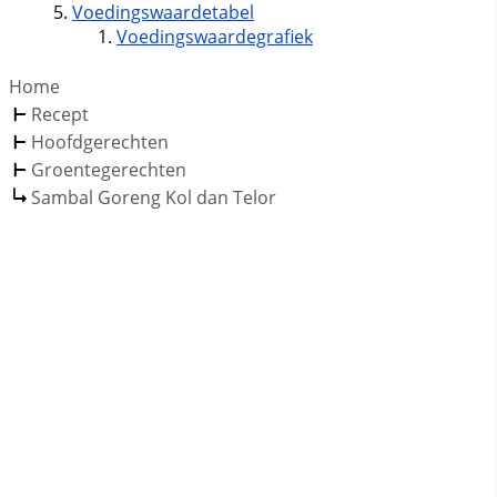
Voedingswaardetabel
Voedingswaardegrafiek
Home
Recept
Hoofdgerechten
Groentegerechten
Sambal Goreng Kol dan Telor