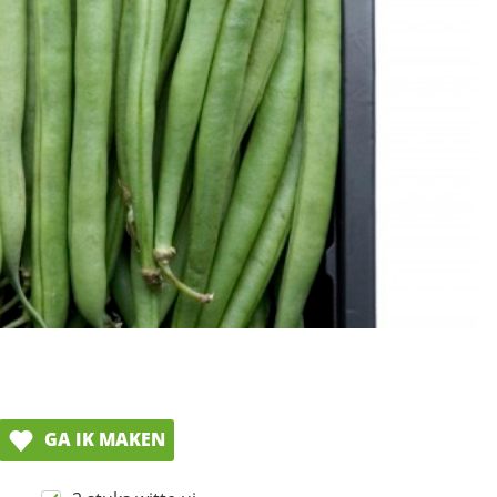
GA IK MAKEN