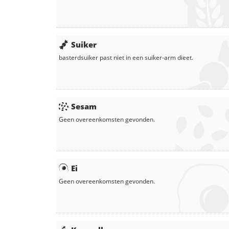
Suiker
basterdsuiker
past niet in een suiker-arm dieet.
Sesam
Geen overeenkomsten gevonden.
Ei
Geen overeenkomsten gevonden.