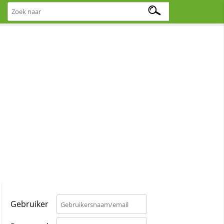
Gebruiker