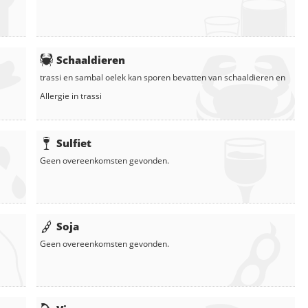
Schaaldieren
trassi
en
sambal oelek
kan sporen bevatten van schaaldieren en
Allergie in
trassi
Sulfiet
Geen overeenkomsten gevonden.
Soja
Geen overeenkomsten gevonden.