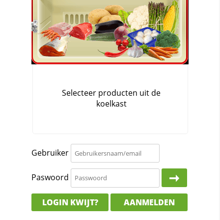
Gebruiker
Paswoord
LOGIN KWIJT?
AANMELDEN