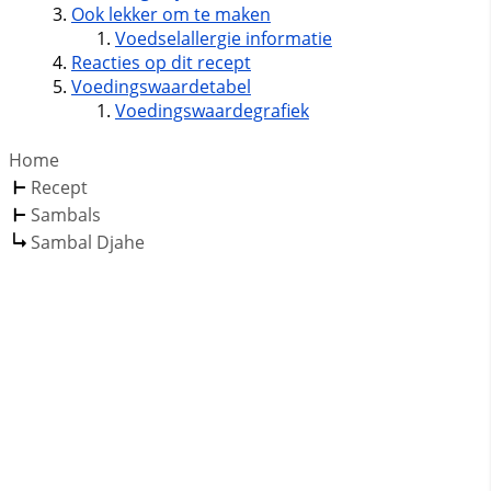
Ook lekker om te maken
Voedselallergie informatie
Reacties op dit recept
Voedingswaardetabel
Voedingswaardegrafiek
Home
Recept
Sambals
Sambal Djahe