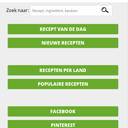
Zoek naar:
RECEPT VAN DE DAG
NIEUWE RECEPTEN
RECEPTEN PER LAND
POPULAIRE RECEPTEN
FACEBOOK
PINTEREST