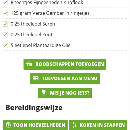
8 teentjes Fijngesneden Knoflook
125 gram Verse Gember in ringetjes
0.25 theelepel Sereh
0.25 theelepel Zout
5 eetlepel Plantaardige Olie
BOODSCHAPPEN TOEVOEGEN
TOEVOEGEN AAN MENU
MIS JE NOG IETS?
Bereidingswijze
TOON HOEVEELHEDEN
KOKEN IN STAPPEN