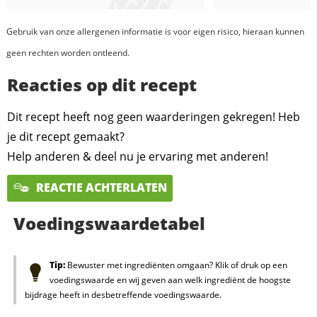
Gebruik van onze allergenen informatie is voor eigen risico, hieraan kunnen
geen rechten worden ontleend.
Reacties op dit recept
Dit recept heeft nog geen waarderingen gekregen! Heb
je dit recept gemaakt?
Help anderen & deel nu je ervaring met anderen!
REACTIE ACHTERLATEN
Voedingswaardetabel
Tip:
Bewuster met ingrediënten omgaan? Klik of druk op een
voedingswaarde en wij geven aan welk ingrediënt de hoogste
bijdrage heeft in desbetreffende voedingswaarde.