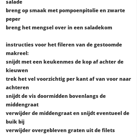
salade
breng op smaak met pompoenpitolie en zwarte
peper
breng het mengsel over in een saladekom
instructies voor het fileren van de gestoomde
makreel:
snijdt met een keukenmes de kop af achter de
kieuwen
trek het vel voorzichtig per kant af van voor naar
achteren
snijdt de vis doormidden bovenlangs de
middengraat
verwijder de middengraat en snijdt eventueel de
buik bij
verwijder overgebleven graten uit de filets