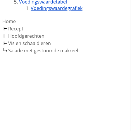
Voedingswaardetabel
Voedingswaardegrafiek
Home
Recept
Hoofdgerechten
Vis en schaaldieren
Salade met gestoomde makreel