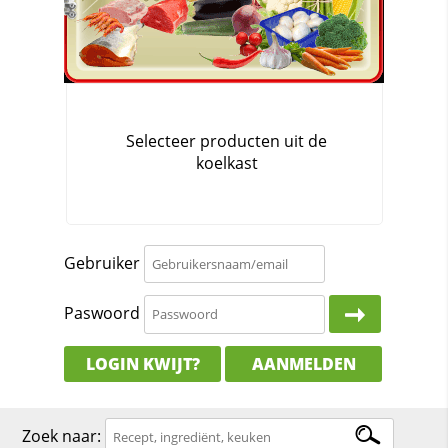
Gebruiker
Paswoord
LOGIN KWIJT?
AANMELDEN
Zoek naar: