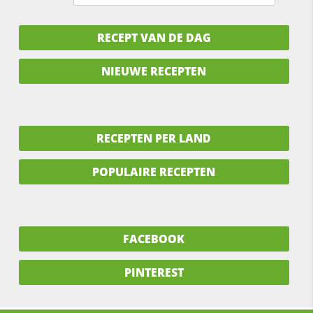
RECEPT VAN DE DAG
NIEUWE RECEPTEN
RECEPTEN PER LAND
POPULAIRE RECEPTEN
FACEBOOK
PINTEREST