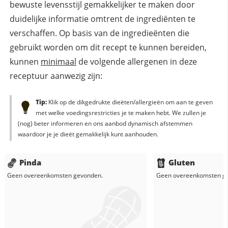
bewuste levensstijl gemakkelijker te maken door
duidelijke informatie omtrent de ingrediënten te
verschaffen. Op basis van de ingredieënten die
gebruikt worden om dit recept te kunnen bereiden,
kunnen
minimaal
de volgende allergenen in deze
receptuur aanwezig zijn:
Tip:
Klik op de dikgedrukte dieëten/allergieën om aan te geven
met welke voedingsrestricties je te maken hebt. We zullen je
(nog) beter informeren en ons aanbod dynamisch afstemmen
waardoor je je dieët gemakkelijk kunt aanhouden.
Pinda
Gluten
Geen overeenkomsten gevonden.
Geen overeenkomsten g