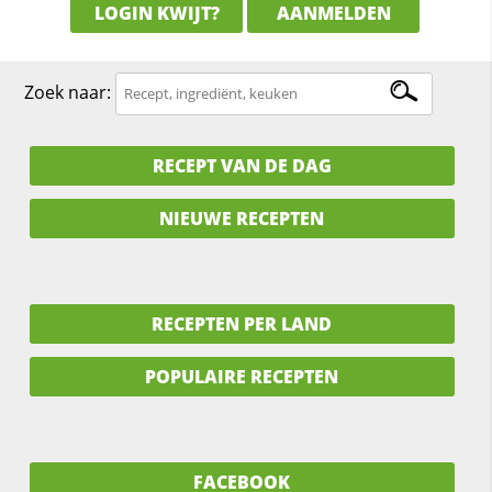
LOGIN KWIJT?
AANMELDEN
Zoek naar:
RECEPT VAN DE DAG
NIEUWE RECEPTEN
RECEPTEN PER LAND
POPULAIRE RECEPTEN
FACEBOOK