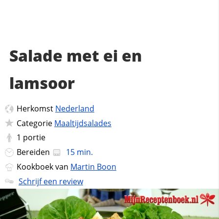
Salade met ei en
lamsoor
Herkomst
Nederland
Categorie
Maaltijdsalades
1
portie
Bereiden
15 min.
Kookboek van
Martin Boon
Schrijf een review