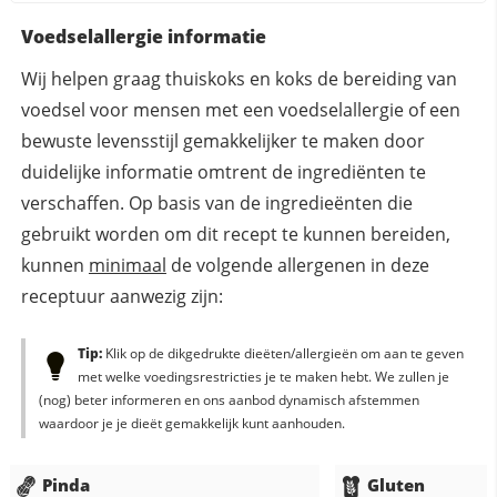
Voedselallergie informatie
Wij helpen graag thuiskoks en koks de bereiding van
voedsel voor mensen met een voedselallergie of een
bewuste levensstijl gemakkelijker te maken door
duidelijke informatie omtrent de ingrediënten te
verschaffen. Op basis van de ingredieënten die
gebruikt worden om dit recept te kunnen bereiden,
kunnen
minimaal
de volgende allergenen in deze
receptuur aanwezig zijn:
Tip:
Klik op de dikgedrukte dieëten/allergieën om aan te geven
met welke voedingsrestricties je te maken hebt. We zullen je
(nog) beter informeren en ons aanbod dynamisch afstemmen
waardoor je je dieët gemakkelijk kunt aanhouden.
Pinda
Gluten