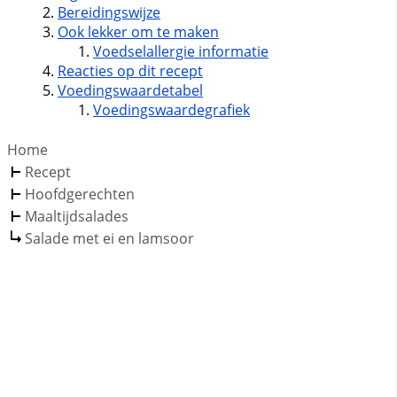
Bereidingswijze
Ook lekker om te maken
Voedselallergie informatie
Reacties op dit recept
Voedingswaardetabel
Voedingswaardegrafiek
Home
Recept
Hoofdgerechten
Maaltijdsalades
Salade met ei en lamsoor