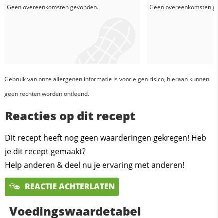
Geen overeenkomsten gevonden.
Geen overeenkomsten g
Gebruik van onze allergenen informatie is voor eigen risico, hieraan kunnen
geen rechten worden ontleend.
Reacties op dit recept
Dit recept heeft nog geen waarderingen gekregen! Heb
je dit recept gemaakt?
Help anderen & deel nu je ervaring met anderen!
REACTIE ACHTERLATEN
Voedingswaardetabel