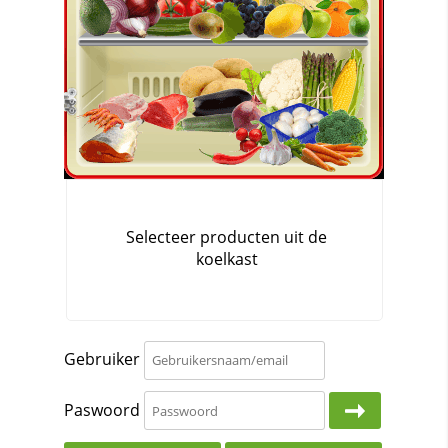
Gebruiker
Paswoord