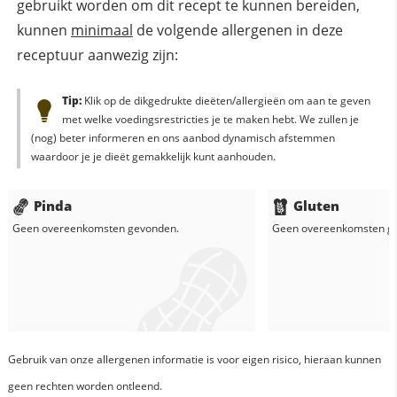
gebruikt worden om dit recept te kunnen bereiden,
kunnen
minimaal
de volgende allergenen in deze
receptuur aanwezig zijn:
Tip:
Klik op de dikgedrukte dieëten/allergieën om aan te geven
met welke voedingsrestricties je te maken hebt. We zullen je
(nog) beter informeren en ons aanbod dynamisch afstemmen
waardoor je je dieët gemakkelijk kunt aanhouden.
Pinda
Gluten
Geen overeenkomsten gevonden.
Geen overeenkomsten g
Gebruik van onze allergenen informatie is voor eigen risico, hieraan kunnen
geen rechten worden ontleend.