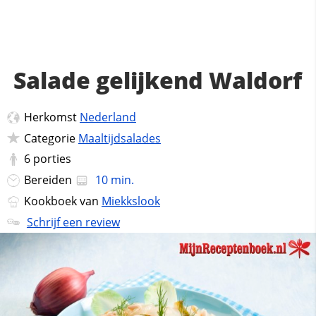
Salade gelijkend Waldorf
Herkomst
Nederland
Categorie
Maaltijdsalades
6
porties
Bereiden
10 min.
Kookboek van
Miekkslook
Schrijf een review