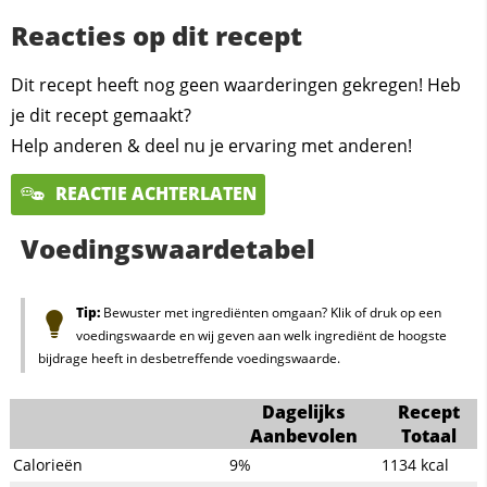
Reacties op dit recept
Dit recept heeft nog geen waarderingen gekregen! Heb
je dit recept gemaakt?
Help anderen & deel nu je ervaring met anderen!
REACTIE ACHTERLATEN
Voedingswaardetabel
Tip:
Bewuster met ingrediënten omgaan? Klik of druk op een
voedingswaarde en wij geven aan welk ingrediënt de hoogste
bijdrage heeft in desbetreffende voedingswaarde.
Dagelijks
Recept
Aanbevolen
Totaal
Calorieën
9%
1134
kcal