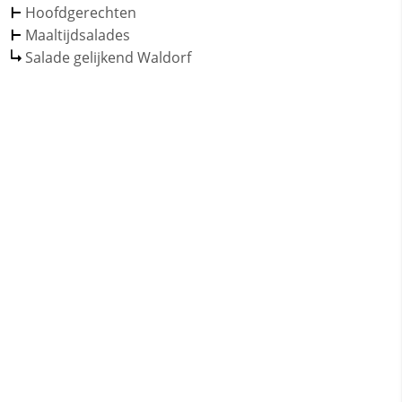
Hoofdgerechten
Maaltijdsalades
Salade gelijkend Waldorf