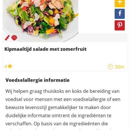
Kipmaaltijd salade met zomerfruit
4
30m
Voedselallergie informatie
Wij helpen graag thuiskoks en koks de bereiding van
voedsel voor mensen met een voedselallergie of een
bewuste levensstijl gemakkelijker te maken door
duidelijke informatie omtrent de ingrediënten te
verschaffen. Op basis van de ingredieënten die