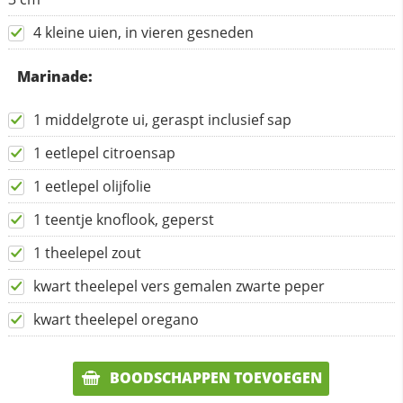
4 kleine uien, in vieren gesneden
Marinade:
1 middelgrote ui, geraspt inclusief sap
1 eetlepel citroensap
1 eetlepel olijfolie
1 teentje knoflook, geperst
1 theelepel zout
kwart theelepel vers gemalen zwarte peper
kwart theelepel oregano
BOODSCHAPPEN TOEVOEGEN