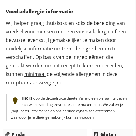
Voedselallergie informatie
Wij helpen graag thuiskoks en koks de bereiding van
voedsel voor mensen met een voedselallergie of een
bewuste levensstijl gemakkelijker te maken door
duidelijke informatie omtrent de ingrediënten te
verschaffen. Op basis van de ingredieënten die
gebruikt worden om dit recept te kunnen bereiden,
kunnen
minimaal
de volgende allergenen in deze
receptuur aanwezig zijn:
Tip:
Klik op de dikgedrukte dieëten/allergieën om aan te geven
met welke voedingsrestricties je te maken hebt. We zullen je
(nog) beter informeren en ons aanbod dynamisch afstemmen
waardoor je je dieët gemakkelijk kunt aanhouden.
Pinda
Gluten