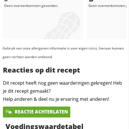
Geen overeenkomsten gevonden.
Geen overeenkomsten g
Gebruik van onze allergenen informatie is voor eigen risico, hieraan kunnen
geen rechten worden ontleend.
Reacties op dit recept
Dit recept heeft nog geen waarderingen gekregen! Heb
je dit recept gemaakt?
Help anderen & deel nu je ervaring met anderen!
REACTIE ACHTERLATEN
Voedingswaardetabel