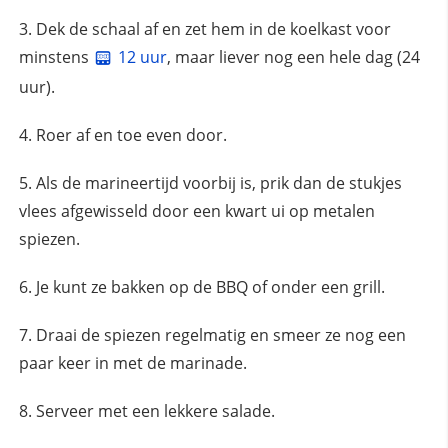
Dek de schaal af en zet hem in de koelkast voor
minstens
12 uur
, maar liever nog een hele dag (24
uur).
Roer af en toe even door.
Als de marineertijd voorbij is, prik dan de stukjes
vlees afgewisseld door een kwart ui op metalen
spiezen.
Je kunt ze bakken op de BBQ of onder een grill.
Draai de spiezen regelmatig en smeer ze nog een
paar keer in met de marinade.
Serveer met een lekkere salade.