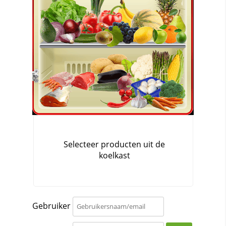
Gebruiker