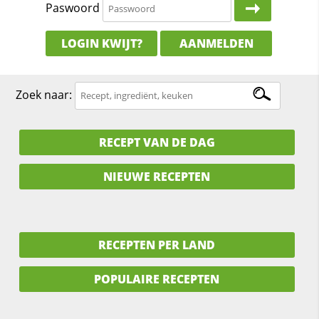
Paswoord
LOGIN KWIJT?
AANMELDEN
Zoek naar:
RECEPT VAN DE DAG
NIEUWE RECEPTEN
RECEPTEN PER LAND
POPULAIRE RECEPTEN