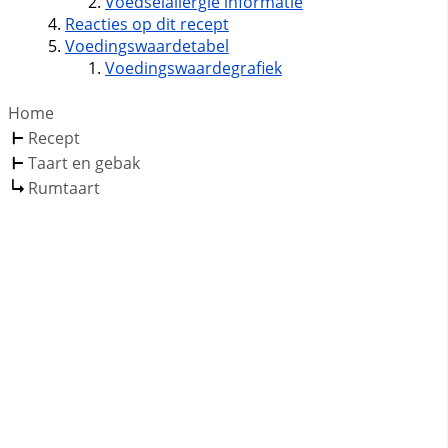
Voedselallergie informatie
Reacties op dit recept
Voedingswaardetabel
Voedingswaardegrafiek
Home
Recept
Taart en gebak
Rumtaart