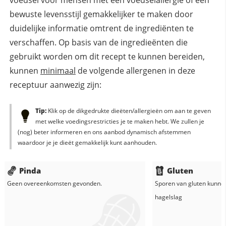
bewuste levensstijl gemakkelijker te maken door
duidelijke informatie omtrent de ingrediënten te
verschaffen. Op basis van de ingredieënten die
gebruikt worden om dit recept te kunnen bereiden,
kunnen
minimaal
de volgende allergenen in deze
receptuur aanwezig zijn:
Tip:
Klik op de dikgedrukte dieëten/allergieën om aan te geven
met welke voedingsrestricties je te maken hebt. We zullen je
(nog) beter informeren en ons aanbod dynamisch afstemmen
waardoor je je dieët gemakkelijk kunt aanhouden.
Pinda
Gluten
Geen overeenkomsten gevonden.
Sporen van gluten kunne
hagelslag