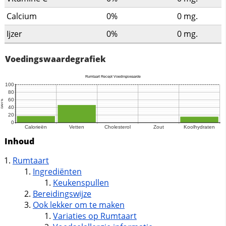
Calcium
0%
0
mg.
Ijzer
0%
0
mg.
Voedingswaardegrafiek
Inhoud
Rumtaart
Ingrediënten
Keukenspullen
Bereidingswijze
Ook lekker om te maken
Variaties op Rumtaart