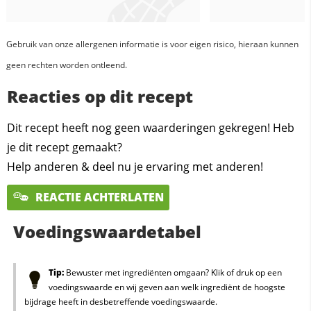
Gebruik van onze allergenen informatie is voor eigen risico, hieraan kunnen
geen rechten worden ontleend.
Reacties op dit recept
Dit recept heeft nog geen waarderingen gekregen! Heb
je dit recept gemaakt?
Help anderen & deel nu je ervaring met anderen!
REACTIE ACHTERLATEN
Voedingswaardetabel
Tip:
Bewuster met ingrediënten omgaan? Klik of druk op een
voedingswaarde en wij geven aan welk ingrediënt de hoogste
bijdrage heeft in desbetreffende voedingswaarde.