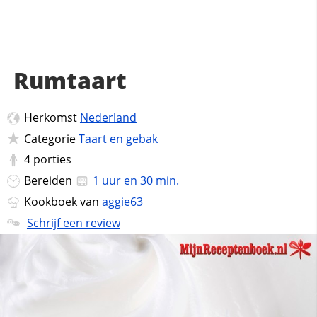
Rumtaart
Herkomst
Nederland
Categorie
Taart en gebak
4
porties
Bereiden
1 uur en 30 min.
Kookboek van
aggie63
Schrijf een review