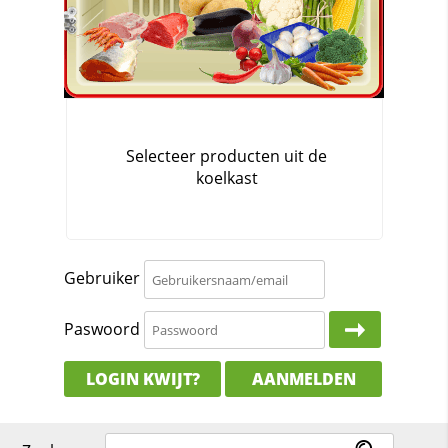
Gebruiker
Paswoord
LOGIN KWIJT?
AANMELDEN