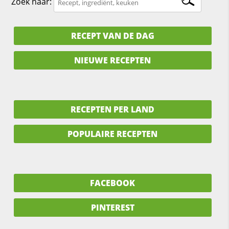
Zoek naar:
RECEPT VAN DE DAG
NIEUWE RECEPTEN
RECEPTEN PER LAND
POPULAIRE RECEPTEN
FACEBOOK
PINTEREST