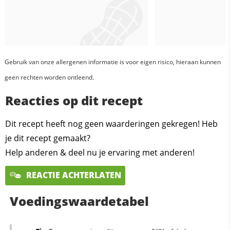
Gebruik van onze allergenen informatie is voor eigen risico, hieraan kunnen
geen rechten worden ontleend.
Reacties op dit recept
Dit recept heeft nog geen waarderingen gekregen! Heb
je dit recept gemaakt?
Help anderen & deel nu je ervaring met anderen!
REACTIE ACHTERLATEN
Voedingswaardetabel