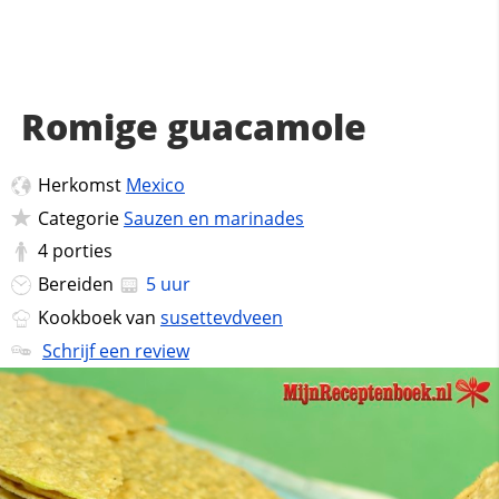
Romige guacamole
Herkomst
Mexico
Categorie
Sauzen en marinades
4
porties
Bereiden
5 uur
Kookboek van
susettevdveen
Schrijf een review