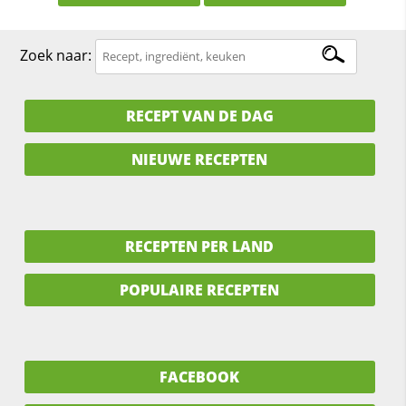
Zoek naar:
RECEPT VAN DE DAG
NIEUWE RECEPTEN
RECEPTEN PER LAND
POPULAIRE RECEPTEN
FACEBOOK