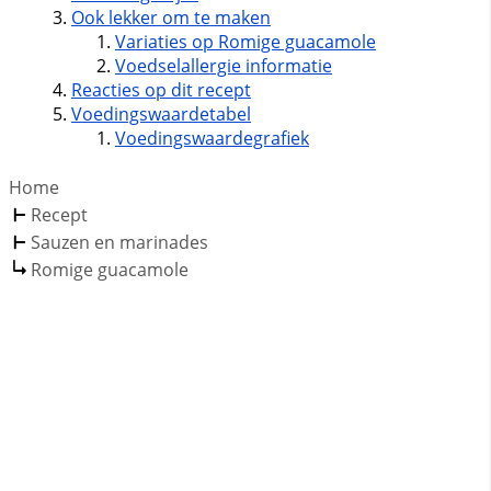
Ook lekker om te maken
Variaties op Romige guacamole
Voedselallergie informatie
Reacties op dit recept
Voedingswaardetabel
Voedingswaardegrafiek
Home
Recept
Sauzen en marinades
Romige guacamole