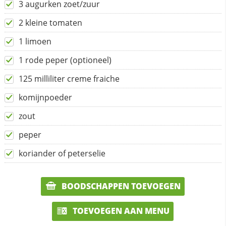
3 augurken zoet/zuur
2 kleine tomaten
1 limoen
1 rode peper (optioneel)
125 milliliter creme fraiche
komijnpoeder
zout
peper
koriander of peterselie
BOODSCHAPPEN TOEVOEGEN
TOEVOEGEN AAN MENU