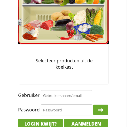
Gebruiker
Paswoord
LOGIN KWIJT?
AANMELDEN