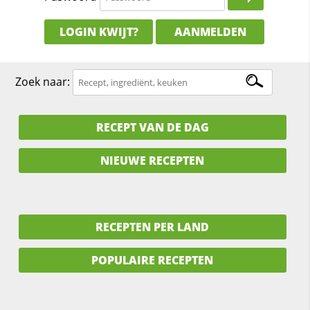
LOGIN KWIJT?
AANMELDEN
Zoek naar:
RECEPT VAN DE DAG
NIEUWE RECEPTEN
RECEPTEN PER LAND
POPULAIRE RECEPTEN