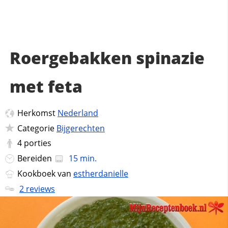
Roergebakken spinazie
met feta
Herkomst
Nederland
Categorie
Bijgerechten
4
porties
Bereiden
15 min.
Kookboek van
estherdanielle
2 reviews