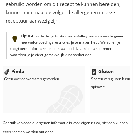
gebruikt worden om dit recept te kunnen bereiden,
kunnen
minimaal
de volgende allergenen in deze
receptuur aanwezig zijn:
Tip:
Klik op de dikgedrukte dieëten/allergieën om aan te geven
met welke voedingsrestricties je te maken hebt. We zullen je
(nog) beter informeren en ons aanbod dynamisch afstemmen
waardoor je je dieët gemakkelijk kunt aanhouden.
Pinda
Gluten
Geen overeenkomsten gevonden.
Sporen van gluten kunne
spinazie
Gebruik van onze allergenen informatie is voor eigen risico, hieraan kunnen
geen rechten worden ontleend.