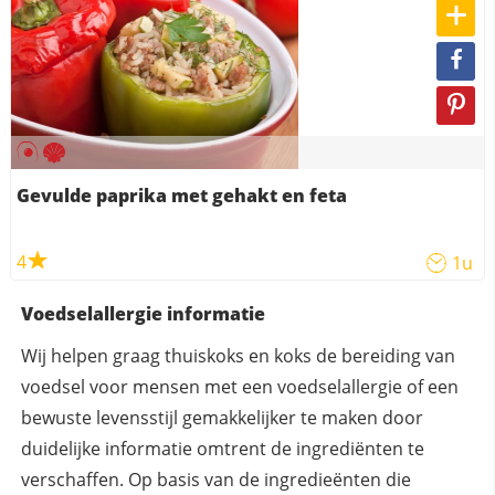
Gevulde paprika met gehakt en feta
4
1u
Voedselallergie informatie
Wij helpen graag thuiskoks en koks de bereiding van
voedsel voor mensen met een voedselallergie of een
bewuste levensstijl gemakkelijker te maken door
duidelijke informatie omtrent de ingrediënten te
verschaffen. Op basis van de ingredieënten die