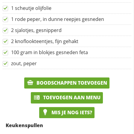
1 scheutje olijfolie
1 rode peper, in dunne reepjes gesneden
2 sjalotjes, gesnipperd
2 knoflookteentjes, fijn gehakt
100 gram in blokjes gesneden feta
zout, peper
BOODSCHAPPEN TOEVOEGEN
TOEVOEGEN AAN MENU
MIS JE NOG IETS?
Keukenspullen