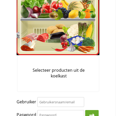
Gebruiker
Paswoord