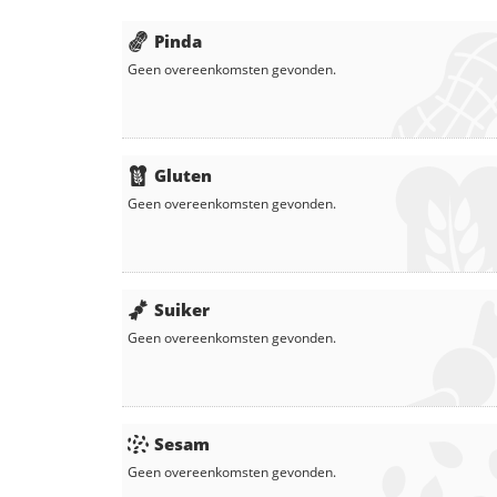
Pinda
Geen overeenkomsten gevonden.
Gluten
Geen overeenkomsten gevonden.
Suiker
Geen overeenkomsten gevonden.
Sesam
Geen overeenkomsten gevonden.