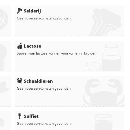
Selderij
Geen overeenkomsten gevonden.
Lactose
Sporen van lactose kunnen voorkomen in
kruiden
Schaaldieren
Geen overeenkomsten gevonden.
Sulfiet
Geen overeenkomsten gevonden.