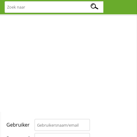
Gebruiker