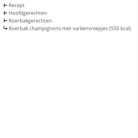
Recept
Hoofdgerechten
Roerbakgerechten
Roerbak champignons met varkensreepjes (550 kcal)