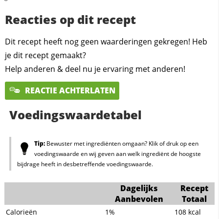
Reacties op dit recept
Dit recept heeft nog geen waarderingen gekregen! Heb
je dit recept gemaakt?
Help anderen & deel nu je ervaring met anderen!
REACTIE ACHTERLATEN
Voedingswaardetabel
Tip:
Bewuster met ingrediënten omgaan? Klik of druk op een
voedingswaarde en wij geven aan welk ingrediënt de hoogste
bijdrage heeft in desbetreffende voedingswaarde.
Dagelijks
Recept
Aanbevolen
Totaal
Calorieën
1%
108
kcal