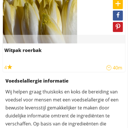
Witpak roerbak
4
40m
Voedselallergie informatie
Wij helpen graag thuiskoks en koks de bereiding van
voedsel voor mensen met een voedselallergie of een
bewuste levensstijl gemakkelijker te maken door
duidelijke informatie omtrent de ingrediënten te
verschaffen. Op basis van de ingredieënten die