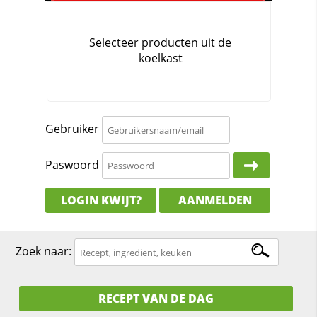
Gebruiker
Paswoord
LOGIN KWIJT?
AANMELDEN
Zoek naar:
RECEPT VAN DE DAG