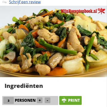
Schrijf een review
Ingrediënten
PERSONEN
+
-
PRINT