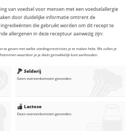
ding van voedsel voor mensen met een voedselallergie
maken door duidelijke informatie omtrent de
 ingredieënten die gebruikt worden om dit recept te
de allergenen in deze receptuur aanwezig zijn:
n te geven met welke voedingsrestricties je te maken hebt. We zullen je
fstemmen waardoor je je dieët gemakkelijk kunt aanhouden.
Selderij
Geen overeenkomsten gevonden.
Lactose
Geen overeenkomsten gevonden.