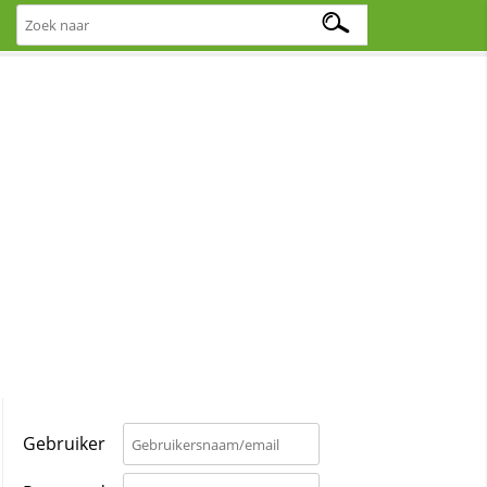
Gebruiker