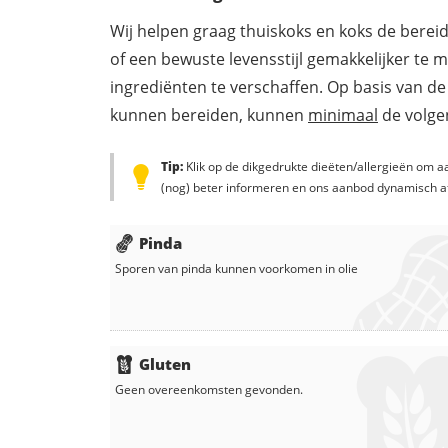
Wij helpen graag thuiskoks en koks de berei
of een bewuste levensstijl gemakkelijker te 
ingrediënten te verschaffen. Op basis van de
kunnen bereiden, kunnen
minimaal
de volgen
Tip:
Klik op de dikgedrukte dieëten/allergieën om aa
(nog) beter informeren en ons aanbod dynamisch a
Pinda
Sporen van pinda kunnen voorkomen in
olie
Gluten
Geen overeenkomsten gevonden.