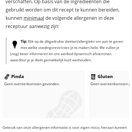
verschaffen. Op basis van de ingredieënten die
gebruikt worden om dit recept te kunnen bereiden,
kunnen
minimaal
de volgende allergenen in deze
receptuur aanwezig zijn:
Tip:
Klik op de dikgedrukte dieëten/allergieën om aan te geven
met welke voedingsrestricties je te maken hebt. We zullen je
(nog) beter informeren en ons aanbod dynamisch afstemmen
waardoor je je dieët gemakkelijk kunt aanhouden.
Pinda
Gluten
Geen overeenkomsten gevonden.
Geen overeenkomsten g
Gebruik van onze allergenen informatie is voor eigen risico, hieraan kunnen