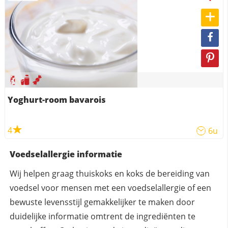
Yoghurt-room bavarois
4
6u
Voedselallergie informatie
Wij helpen graag thuiskoks en koks de bereiding van
voedsel voor mensen met een voedselallergie of een
bewuste levensstijl gemakkelijker te maken door
duidelijke informatie omtrent de ingrediënten te