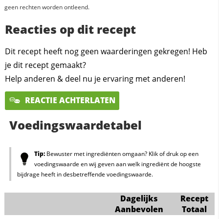
geen rechten worden ontleend.
Reacties op dit recept
Dit recept heeft nog geen waarderingen gekregen! Heb
je dit recept gemaakt?
Help anderen & deel nu je ervaring met anderen!
REACTIE ACHTERLATEN
Voedingswaardetabel
Tip:
Bewuster met ingrediënten omgaan? Klik of druk op een
voedingswaarde en wij geven aan welk ingrediënt de hoogste
bijdrage heeft in desbetreffende voedingswaarde.
Dagelijks
Recept
Aanbevolen
Totaal