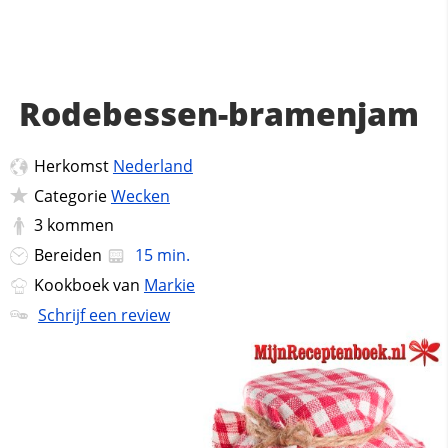
Rodebessen-bramenjam
Herkomst
Nederland
Categorie
Wecken
3
kommen
Bereiden
15 min.
Kookboek van
Markie
Schrijf een review