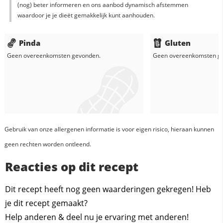
(nog) beter informeren en ons aanbod dynamisch afstemmen
waardoor je je dieët gemakkelijk kunt aanhouden.
Pinda
Gluten
Geen overeenkomsten gevonden.
Geen overeenkomsten g
Gebruik van onze allergenen informatie is voor eigen risico, hieraan kunnen
geen rechten worden ontleend.
Reacties op dit recept
Dit recept heeft nog geen waarderingen gekregen! Heb
je dit recept gemaakt?
Help anderen & deel nu je ervaring met anderen!