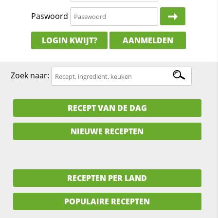
Paswoord
LOGIN KWIJT?
AANMELDEN
Zoek naar:
RECEPT VAN DE DAG
NIEUWE RECEPTEN
RECEPTEN PER LAND
POPULAIRE RECEPTEN