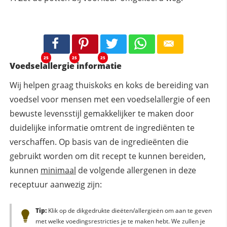
25
25
25
Voedselallergie informatie
Wij helpen graag thuiskoks en koks de bereiding van
voedsel voor mensen met een voedselallergie of een
bewuste levensstijl gemakkelijker te maken door
duidelijke informatie omtrent de ingrediënten te
verschaffen. Op basis van de ingredieënten die
gebruikt worden om dit recept te kunnen bereiden,
kunnen
minimaal
de volgende allergenen in deze
receptuur aanwezig zijn:
Tip:
Klik op de dikgedrukte dieëten/allergieën om aan te geven
met welke voedingsrestricties je te maken hebt. We zullen je