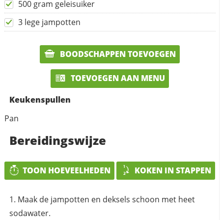
500 gram geleisuiker
3 lege jampotten
BOODSCHAPPEN TOEVOEGEN
TOEVOEGEN AAN MENU
Keukenspullen
Pan
Bereidingswijze
TOON HOEVEELHEDEN
KOKEN IN STAPPEN
Maak de jampotten en deksels schoon met heet
sodawater.