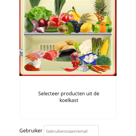
Gebruiker