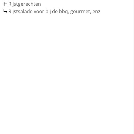
Rijstgerechten
Rijstsalade voor bij de bbq, gourmet, enz