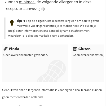
kunnen
minimaal
de volgende allergenen in deze
receptuur aanwezig zijn:
Tip:
Klik op de dikgedrukte dieëten/allergieën om aan te geven
met welke voedingsrestricties je te maken hebt. We zullen je
(nog) beter informeren en ons aanbod dynamisch afstemmen
waardoor je je dieët gemakkelijk kunt aanhouden.
Pinda
Gluten
Geen overeenkomsten gevonden.
Geen overeenkomsten g
Gebruik van onze allergenen informatie is voor eigen risico, hieraan kunnen
geen rechten worden ontleend.