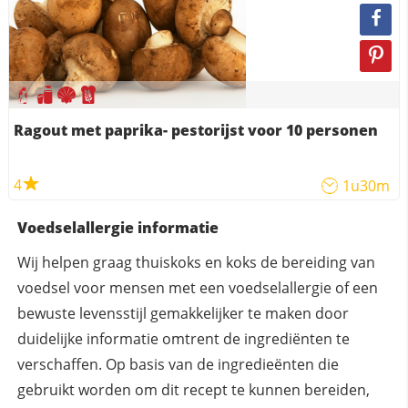
Ragout met paprika- pestorijst voor 10 personen
4
1u30m
Voedselallergie informatie
Wij helpen graag thuiskoks en koks de bereiding van
voedsel voor mensen met een voedselallergie of een
bewuste levensstijl gemakkelijker te maken door
duidelijke informatie omtrent de ingrediënten te
verschaffen. Op basis van de ingredieënten die
gebruikt worden om dit recept te kunnen bereiden,