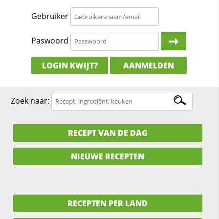
Gebruiker
Paswoord
LOGIN KWIJT?
AANMELDEN
Zoek naar:
RECEPT VAN DE DAG
NIEUWE RECEPTEN
RECEPTEN PER LAND