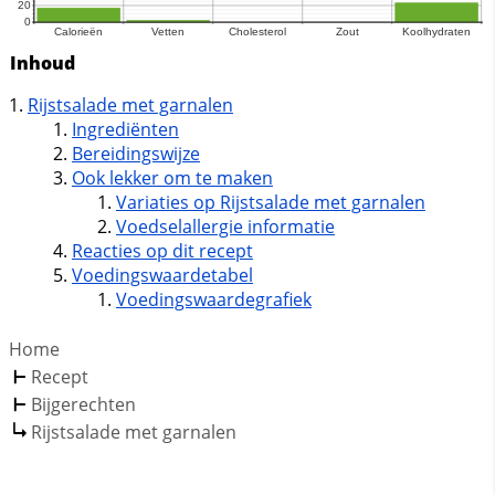
Inhoud
Rijstsalade met garnalen
Ingrediënten
Bereidingswijze
Ook lekker om te maken
Variaties op Rijstsalade met garnalen
Voedselallergie informatie
Reacties op dit recept
Voedingswaardetabel
Voedingswaardegrafiek
Home
Recept
Bijgerechten
Rijstsalade met garnalen