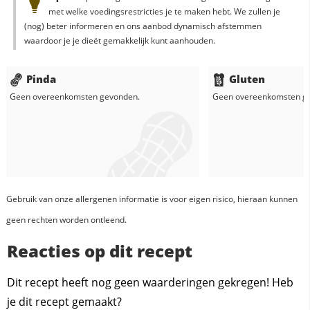
met welke voedingsrestricties je te maken hebt. We zullen je
(nog) beter informeren en ons aanbod dynamisch afstemmen
waardoor je je dieët gemakkelijk kunt aanhouden.
Pinda
Gluten
Geen overeenkomsten gevonden.
Geen overeenkomsten g
Gebruik van onze allergenen informatie is voor eigen risico, hieraan kunnen
geen rechten worden ontleend.
Reacties op dit recept
Dit recept heeft nog geen waarderingen gekregen! Heb
je dit recept gemaakt?