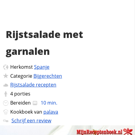
Rijstsalade met
garnalen
Herkomst
Spanje
Categorie
Bijgerechten
Rijstsalade recepten
4
porties
Bereiden
10 min.
Kookboek van
palava
Schrijf een review