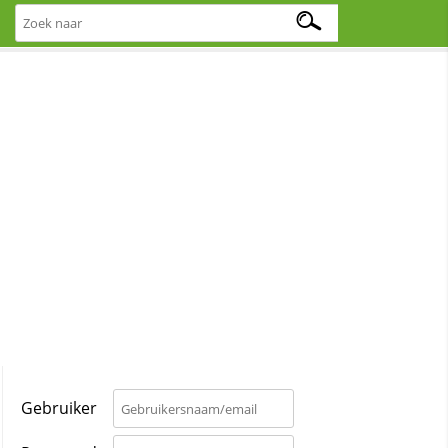
Gebruiker