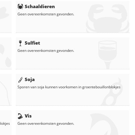
Schaaldieren
Geen overeenkomsten gevonden.
Sulfiet
Geen overeenkomsten gevonden.
Soja
Sporen van soja kunnen voorkomen in
groentebouillonblokjes
Vis
lokjes
Geen overeenkomsten gevonden.