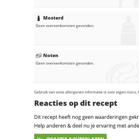
Mosterd
Geen overeenkomsten gevonden.
Noten
Geen overeenkomsten gevonden.
Gebruik van onze allergenen informatie is voor eigen risico
Reacties op dit recept
Dit recept heeft nog geen waarderingen gekr
Help anderen & deel nu je ervaring met ande