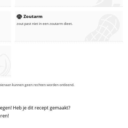
Zoutarm
zout
past niet in een zoutarm dieet.
, hieraan kunnen geen rechten worden ontleend.
egen! Heb je dit recept gemaakt?
ren!