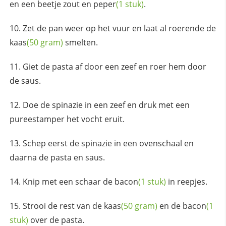
en een beetje
zout en peper
(1 stuk)
.
Zet de pan weer op het vuur en laat al roerende de
kaas
(50 gram)
smelten.
Giet de pasta af door een zeef en roer hem door
de saus.
Doe de spinazie in een zeef en druk met een
pureestamper het vocht eruit.
Schep eerst de spinazie in een ovenschaal en
daarna de pasta en saus.
Knip met een schaar de
bacon
(1 stuk)
in reepjes.
Strooi de rest van de
kaas
(50 gram)
en de
bacon
(1
stuk)
over de pasta.