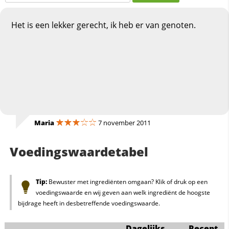
Het is een lekker gerecht, ik heb er van genoten.
Maria
7 november 2011
Voedingswaardetabel
Tip:
Bewuster met ingrediënten omgaan? Klik of druk op een
voedingswaarde en wij geven aan welk ingrediënt de hoogste
bijdrage heeft in desbetreffende voedingswaarde.
Dagelijks
Recept