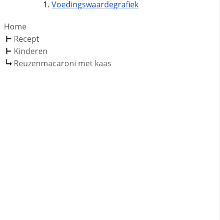
Voedingswaardegrafiek
Home
Recept
Kinderen
Reuzenmacaroni met kaas