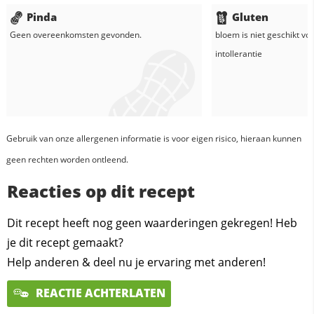
Pinda
Gluten
Geen overeenkomsten gevonden.
bloem
is niet geschikt vo
intollerantie
Gebruik van onze allergenen informatie is voor eigen risico, hieraan kunnen
geen rechten worden ontleend.
Reacties op dit recept
Dit recept heeft nog geen waarderingen gekregen! Heb
je dit recept gemaakt?
Help anderen & deel nu je ervaring met anderen!
REACTIE ACHTERLATEN