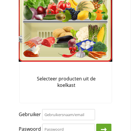
Gebruiker
Paswoord