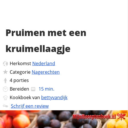
Pruimen met een
kruimellaagje
Herkomst
Nederland
Categorie
Nagerechten
4
porties
Bereiden
15 min.
Kookboek van
bettyvandijk
Schrijf een review