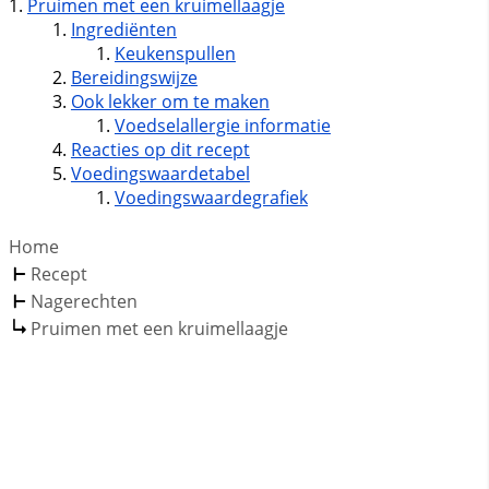
Pruimen met een kruimellaagje
Ingrediënten
Keukenspullen
Bereidingswijze
Ook lekker om te maken
Voedselallergie informatie
Reacties op dit recept
Voedingswaardetabel
Voedingswaardegrafiek
Home
Recept
Nagerechten
Pruimen met een kruimellaagje