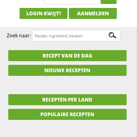
LOGIN KWIJT?
AANMELDEN
Zoek naar:
RECEPT VAN DE DAG
NIEUWE RECEPTEN
RECEPTEN PER LAND
POPULAIRE RECEPTEN