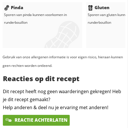
Pinda
Gluten
Sporen van pinda kunnen voorkomen in
Sporen van gluten kunne
runderbouillon
runderbouillon
Gebruik van onze allergenen informatie is voor eigen risico, hieraan kunnen
geen rechten worden ontleend.
Reacties op dit recept
Dit recept heeft nog geen waarderingen gekregen! Heb
je dit recept gemaakt?
Help anderen & deel nu je ervaring met anderen!
REACTIE ACHTERLATEN