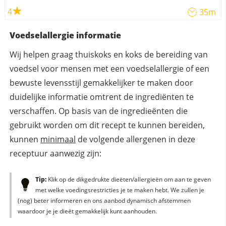
4
35m
Voedselallergie informatie
Wij helpen graag thuiskoks en koks de bereiding van
voedsel voor mensen met een voedselallergie of een
bewuste levensstijl gemakkelijker te maken door
duidelijke informatie omtrent de ingrediënten te
verschaffen. Op basis van de ingredieënten die
gebruikt worden om dit recept te kunnen bereiden,
kunnen
minimaal
de volgende allergenen in deze
receptuur aanwezig zijn:
Tip:
Klik op de dikgedrukte dieëten/allergieën om aan te geven
met welke voedingsrestricties je te maken hebt. We zullen je
(nog) beter informeren en ons aanbod dynamisch afstemmen
waardoor je je dieët gemakkelijk kunt aanhouden.