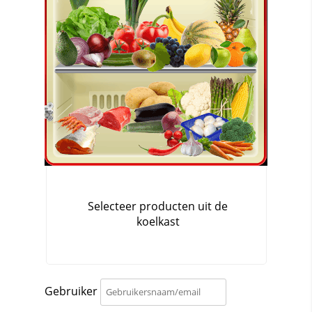
Gebruiker