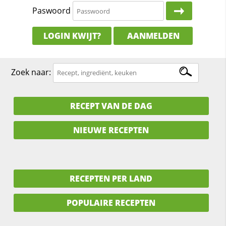
Paswoord
LOGIN KWIJT?
AANMELDEN
Zoek naar:
RECEPT VAN DE DAG
NIEUWE RECEPTEN
RECEPTEN PER LAND
POPULAIRE RECEPTEN