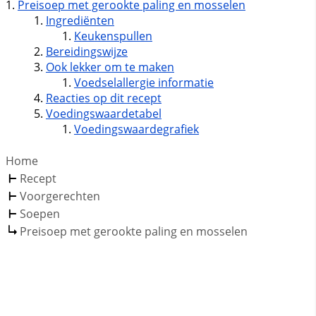
Preisoep met gerookte paling en mosselen
Ingrediënten
Keukenspullen
Bereidingswijze
Ook lekker om te maken
Voedselallergie informatie
Reacties op dit recept
Voedingswaardetabel
Voedingswaardegrafiek
Home
Recept
Voorgerechten
Soepen
Preisoep met gerookte paling en mosselen