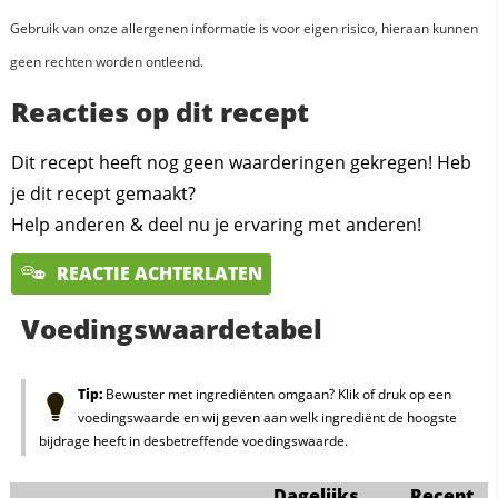
Gebruik van onze allergenen informatie is voor eigen risico, hieraan kunnen
geen rechten worden ontleend.
Reacties op dit recept
Dit recept heeft nog geen waarderingen gekregen! Heb
je dit recept gemaakt?
Help anderen & deel nu je ervaring met anderen!
REACTIE ACHTERLATEN
Voedingswaardetabel
Tip:
Bewuster met ingrediënten omgaan? Klik of druk op een
voedingswaarde en wij geven aan welk ingrediënt de hoogste
bijdrage heeft in desbetreffende voedingswaarde.
Dagelijks
Recept