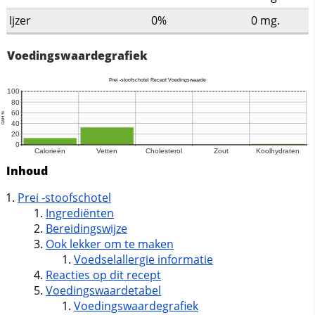
Ijzer
0%
0
mg.
Voedingswaardegrafiek
Inhoud
Prei -stoofschotel
Ingrediënten
Bereidingswijze
Ook lekker om te maken
Voedselallergie informatie
Reacties op dit recept
Voedingswaardetabel
Voedingswaardegrafiek