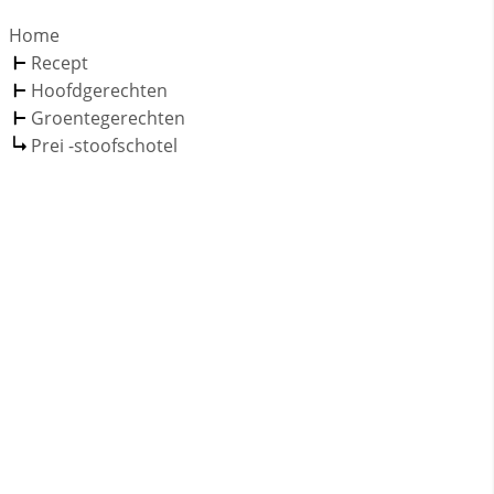
Home
Recept
Hoofdgerechten
Groentegerechten
Prei -stoofschotel