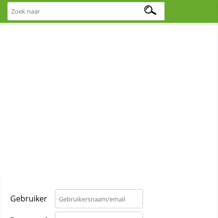
Gebruiker