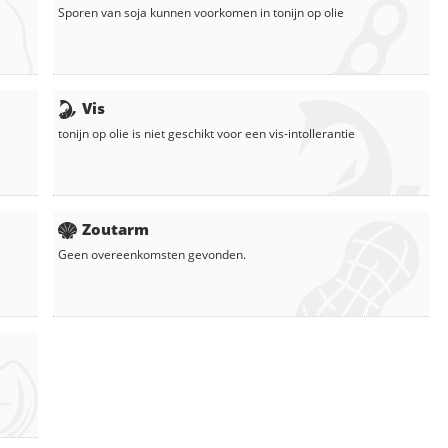
Sporen van soja kunnen voorkomen in
tonijn op olie
Vis
tonijn op olie
is niet geschikt voor een vis-intollerantie
Zoutarm
Geen overeenkomsten gevonden.