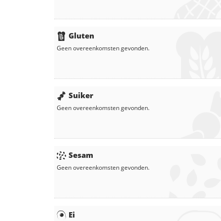
Gluten
Geen overeenkomsten gevonden.
Suiker
Geen overeenkomsten gevonden.
Sesam
Geen overeenkomsten gevonden.
Ei