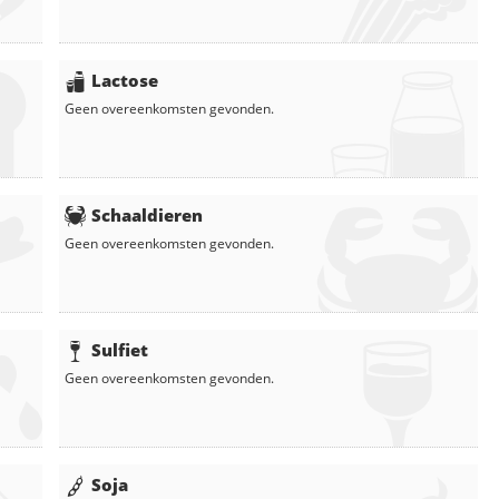
Lactose
Geen overeenkomsten gevonden.
Schaaldieren
Geen overeenkomsten gevonden.
Sulfiet
Geen overeenkomsten gevonden.
Soja