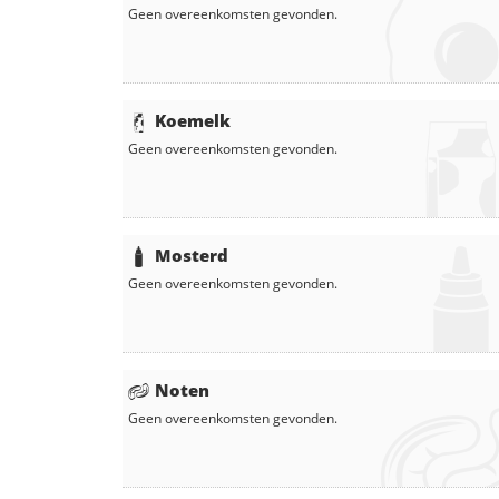
Geen overeenkomsten gevonden.
Koemelk
Geen overeenkomsten gevonden.
Mosterd
Geen overeenkomsten gevonden.
Noten
Geen overeenkomsten gevonden.