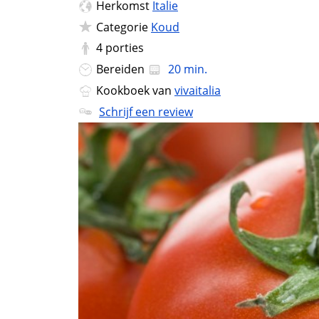
Herkomst
Italie
Categorie
Koud
4
porties
Bereiden
20 min.
Kookboek van
vivaitalia
Schrijf een review